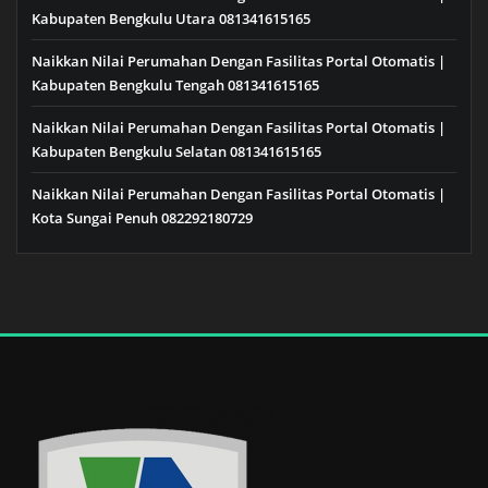
Kabupaten Bengkulu Utara 081341615165
Naikkan Nilai Perumahan Dengan Fasilitas Portal Otomatis |
Kabupaten Bengkulu Tengah 081341615165
Naikkan Nilai Perumahan Dengan Fasilitas Portal Otomatis |
Kabupaten Bengkulu Selatan 081341615165
Naikkan Nilai Perumahan Dengan Fasilitas Portal Otomatis |
Kota Sungai Penuh 082292180729