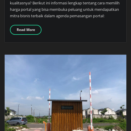
kualitasnya? Berikut ini informasi lengkap tentang cara memilih
harga portal yang bisa membuka peluang untuk mendapatkan
mitra bisnis terbaik dalam agenda pemasangan portal:
Read More