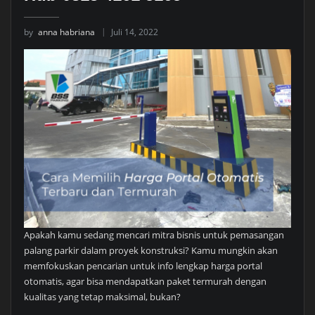
by
anna habriana
Juli 14, 2022
Apakah kamu sedang mencari mitra bisnis untuk pemasangan
palang parkir dalam proyek konstruksi? Kamu mungkin akan
memfokuskan pencarian untuk info lengkap harga portal
otomatis, agar bisa mendapatkan paket termurah dengan
kualitas yang tetap maksimal, bukan?