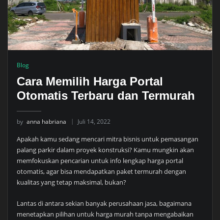
Blog
Cara Memilih Harga Portal
Otomatis Terbaru dan Termurah
by
anna habriana
Juli 14, 2022
Apakah kamu sedang mencari mitra bisnis untuk pemasangan
palang parkir dalam proyek konstruksi? Kamu mungkin akan
memfokuskan pencarian untuk info lengkap harga portal
otomatis, agar bisa mendapatkan paket termurah dengan
kualitas yang tetap maksimal, bukan?
Lantas di antara sekian banyak perusahaan jasa, bagaimana
menetapkan pilihan untuk harga murah tanpa mengabaikan