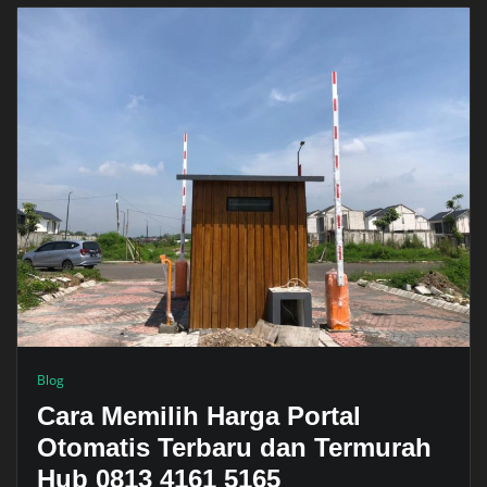
Blog
Cara Memilih Harga Portal
Otomatis Terbaru dan Termurah
Hub 0813 4161 5165