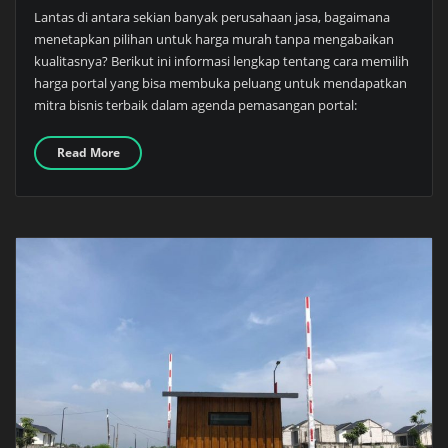
Lantas di antara sekian banyak perusahaan jasa, bagaimana
menetapkan pilihan untuk harga murah tanpa mengabaikan
kualitasnya? Berikut ini informasi lengkap tentang cara memilih
harga portal yang bisa membuka peluang untuk mendapatkan
mitra bisnis terbaik dalam agenda pemasangan portal:
Read More