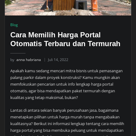
Blog
Cara Memilih Harga Portal
Otomatis Terbaru dan Termurah
by
anna habriana
Juli 14, 2022
Apakah kamu sedang mencari mitra bisnis untuk pemasangan
palang parkir dalam proyek konstruksi? Kamu mungkin akan
memfokuskan pencarian untuk info lengkap harga portal
otomatis, agar bisa mendapatkan paket termurah dengan
kualitas yang tetap maksimal, bukan?
Lantas di antara sekian banyak perusahaan jasa, bagaimana
menetapkan pilihan untuk harga murah tanpa mengabaikan
kualitasnya? Berikut ini informasi lengkap tentang cara memilih
harga portal yang bisa membuka peluang untuk mendapatkan