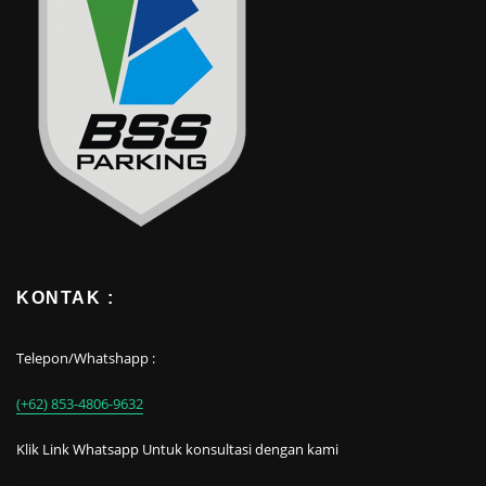
KONTAK :
Telepon/Whatshapp :
(+62) 853-4806-9632
Klik Link Whatsapp Untuk konsultasi dengan kami