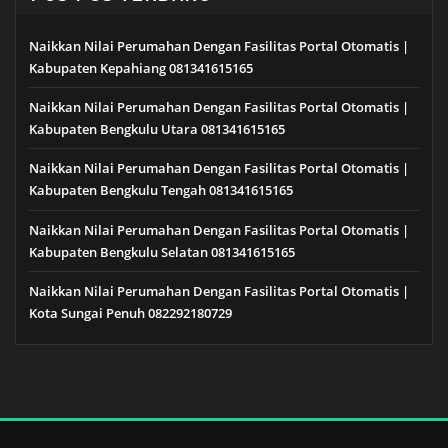
Naikkan Nilai Perumahan Dengan Fasilitas Portal Otomatis |
Kabupaten Kepahiang 081341615165
Naikkan Nilai Perumahan Dengan Fasilitas Portal Otomatis |
Kabupaten Bengkulu Utara 081341615165
Naikkan Nilai Perumahan Dengan Fasilitas Portal Otomatis |
Kabupaten Bengkulu Tengah 081341615165
Naikkan Nilai Perumahan Dengan Fasilitas Portal Otomatis |
Kabupaten Bengkulu Selatan 081341615165
Naikkan Nilai Perumahan Dengan Fasilitas Portal Otomatis |
Kota Sungai Penuh 082292180729