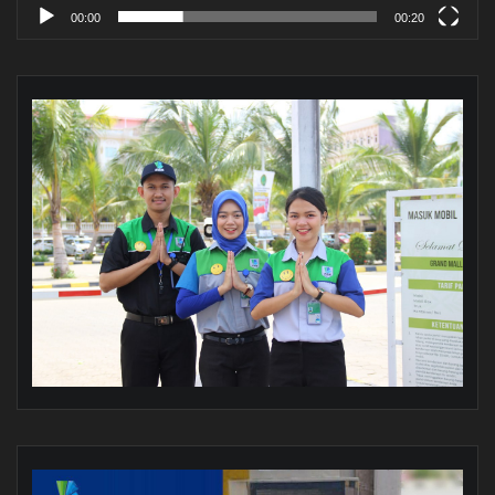
00:00
00:20