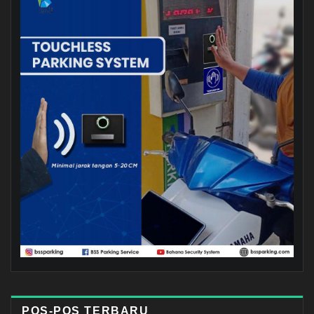
POS-POS TERBARU