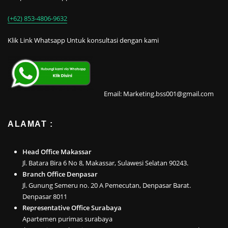
(+62) 853-4806-9632
Klik Link Whatsapp Untuk konsultasi dengan kami
Email: Marketing.bss001@gmail.com
ALAMAT :
Head Office Makassar
Jl. Batara Bira 6 No 8, Makassar, Sulawesi Selatan 90243.
Branch Office Denpasar
Jl. Gunung Semeru no. 20 A Pemecutan, Denpasar Barat.
Denpasar 8011
Representative Office Surabaya
Apartemen purimas surabaya