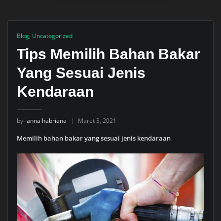
Blog
,
Uncategorized
Tips Memilih Bahan Bakar
Yang Sesuai Jenis
Kendaraan
by
anna habriana
Maret 3, 2021
Memilih bahan bakar yang sesuai jenis kendaraan