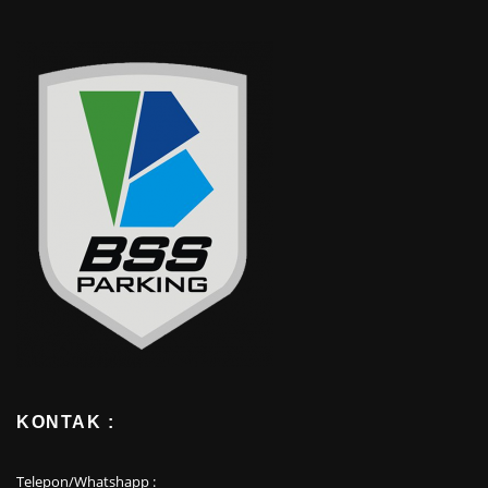
KONTAK :
Telepon/Whatshapp :