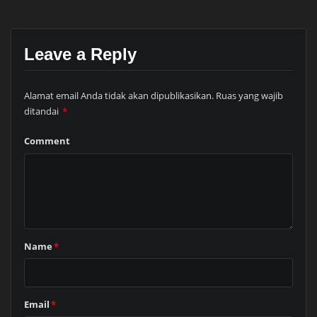
Leave a Reply
Alamat email Anda tidak akan dipublikasikan.
Ruas yang wajib
ditandai
*
Comment
Name
*
Email
*