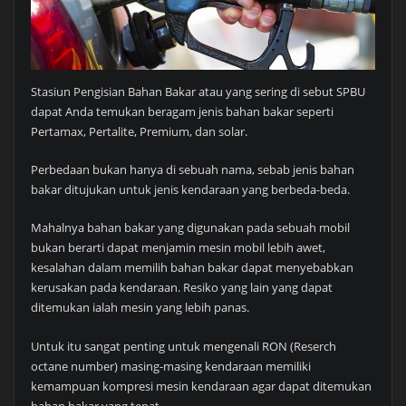
Stasiun Pengisian Bahan Bakar atau yang sering di sebut SPBU
dapat Anda temukan beragam jenis bahan bakar seperti
Pertamax, Pertalite, Premium, dan solar.
Perbedaan bukan hanya di sebuah nama, sebab jenis bahan
bakar ditujukan untuk jenis kendaraan yang berbeda-beda.
Mahalnya bahan bakar yang digunakan pada sebuah mobil
bukan berarti dapat menjamin mesin mobil lebih awet,
kesalahan dalam memilih bahan bakar dapat menyebabkan
kerusakan pada kendaraan. Resiko yang lain yang dapat
ditemukan ialah mesin yang lebih panas.
Untuk itu sangat penting untuk mengenali RON (Reserch
octane number) masing-masing kendaraan memiliki
kemampuan kompresi mesin kendaraan agar dapat ditemukan
bahan bakar yang tepat.