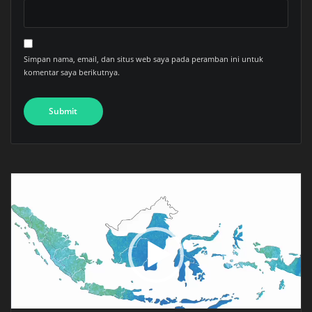
Simpan nama, email, dan situs web saya pada peramban ini untuk
komentar saya berikutnya.
Pemutar
Video