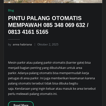
Blog
PINTU PALANG OTOMATIS
MEMPAWAH 085 348 069 632 /
0813 4161 5165
by
anna habriana
Oktober 2, 2025
Mesin parkir atau palang parkir otomatis (barrier gate) bisa
menjadi bagian penting yang dibutuhkan untuk area
parkir. Adanya palang otomatis bisa mempermudah kerja
petugas di area parkir. Ini juga memberikan keamanan karena
palang otomatis tersebut tidak bisa dibuka begitu
saja. Kendaraan yang ingin keluar atau masuk ke area tersebut
perlu melewati palang otomatis ini.
Read More