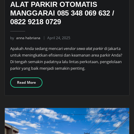
ALAT PARKIR OTOMATIS
MANGGARAI 085 348 069 632 /
0822 9218 0729
by
anna habriana
April 24, 2025
Apakah Anda sedang mencari
vendor sewa alat parkir
di Jakarta
untuk meningkatkan efisiensi dan keamanan area parkir Anda?
Di tengah semakin padatnya lalu lintas perkotaan, pengelolaan
parkir yang baik menjadi semakin penting.
Read More