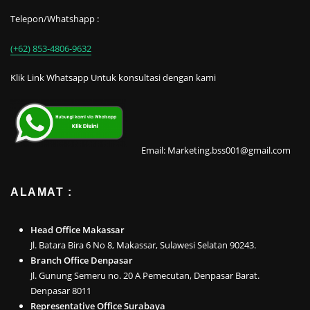
Telepon/Whatshapp :
(+62) 853-4806-9632
Klik Link Whatsapp Untuk konsultasi dengan kami
Email: Marketing.bss001@gmail.com
ALAMAT :
Head Office Makassar
Jl. Batara Bira 6 No 8, Makassar, Sulawesi Selatan 90243.
Branch Office Denpasar
Jl. Gunung Semeru no. 20 A Pemecutan, Denpasar Barat.
Denpasar 8011
Representative Office Surabaya