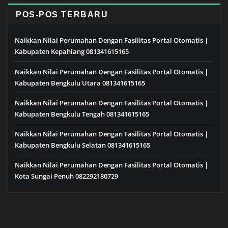
POS-POS TERBARU
Naikkan Nilai Perumahan Dengan Fasilitas Portal Otomatis |
Kabupaten Kepahiang 081341615165
Naikkan Nilai Perumahan Dengan Fasilitas Portal Otomatis |
Kabupaten Bengkulu Utara 081341615165
Naikkan Nilai Perumahan Dengan Fasilitas Portal Otomatis |
Kabupaten Bengkulu Tengah 081341615165
Naikkan Nilai Perumahan Dengan Fasilitas Portal Otomatis |
Kabupaten Bengkulu Selatan 081341615165
Naikkan Nilai Perumahan Dengan Fasilitas Portal Otomatis |
Kota Sungai Penuh 082292180729