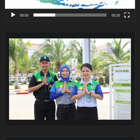
00:00
00:20