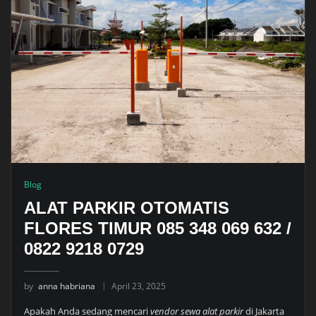
Blog
ALAT PARKIR OTOMATIS
FLORES TIMUR 085 348 069 632 /
0822 9218 0729
by
anna habriana
April 23, 2025
Apakah Anda sedang mencari
vendor sewa alat parkir
di Jakarta