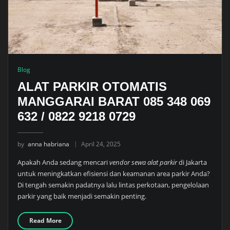
Blog
ALAT PARKIR OTOMATIS
MANGGARAI BARAT 085 348 069
632 / 0822 9218 0729
by
anna habriana
April 24, 2025
Apakah Anda sedang mencari
vendor sewa alat parkir
di Jakarta
untuk meningkatkan efisiensi dan keamanan area parkir Anda?
Di tengah semakin padatnya lalu lintas perkotaan, pengelolaan
parkir yang baik menjadi semakin penting.
Read More