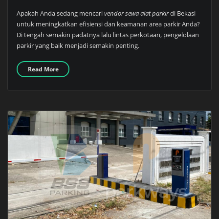
Apakah Anda sedang mencari
vendor sewa alat parkir
di Bekasi
untuk meningkatkan efisiensi dan keamanan area parkir Anda?
Di tengah semakin padatnya lalu lintas perkotaan, pengelolaan
parkir yang baik menjadi semakin penting.
Read More