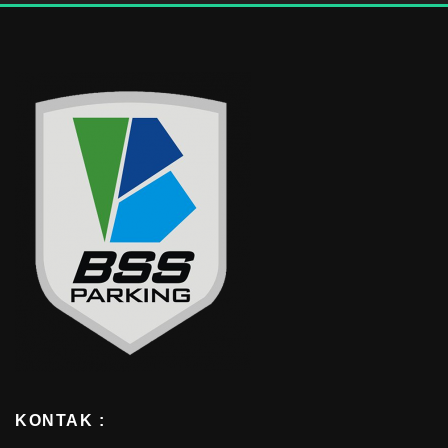
KONTAK :