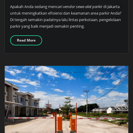
Apakah Anda sedang mencari
vendor sewa alat parkir
di Jakarta
untuk meningkatkan efisiensi dan keamanan area parkir Anda?
Di tengah semakin padatnya lalu lintas perkotaan, pengelolaan
parkir yang baik menjadi semakin penting.
Read More