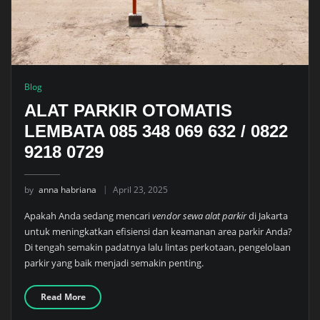
Blog
ALAT PARKIR OTOMATIS
LEMBATA 085 348 069 632 / 0822
9218 0729
by
anna habriana
April 23, 2025
Apakah Anda sedang mencari
vendor sewa alat parkir
di Jakarta
untuk meningkatkan efisiensi dan keamanan area parkir Anda?
Di tengah semakin padatnya lalu lintas perkotaan, pengelolaan
parkir yang baik menjadi semakin penting.
Read More