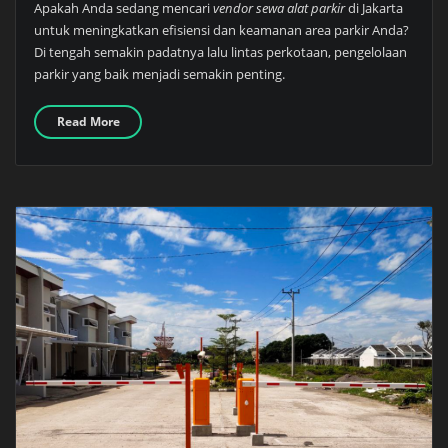
Apakah Anda sedang mencari
vendor sewa alat parkir
di Jakarta
untuk meningkatkan efisiensi dan keamanan area parkir Anda?
Di tengah semakin padatnya lalu lintas perkotaan, pengelolaan
parkir yang baik menjadi semakin penting.
Read More