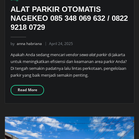
ALAT PARKIR OTOMATIS
NAGEKEO 085 348 069 632 / 0822
9218 0729
by
anna habriana
April 24, 2025
Apakah Anda sedang mencari
vendor sewa alat parkir
di Jakarta
untuk meningkatkan efisiensi dan keamanan area parkir Anda?
Di tengah semakin padatnya lalu lintas perkotaan, pengelolaan
parkir yang baik menjadi semakin penting.
Read More