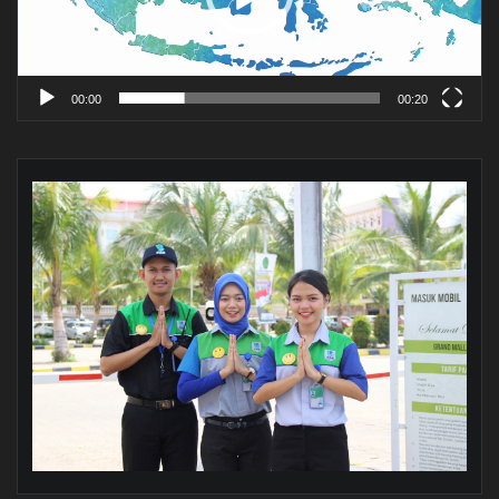
00:00
00:20