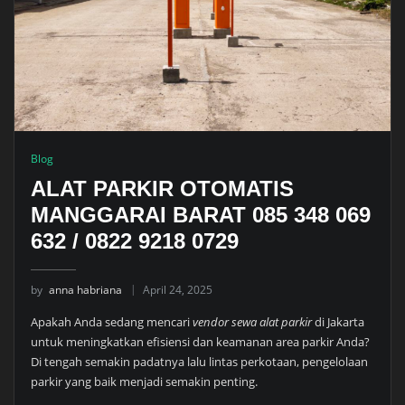
Blog
ALAT PARKIR OTOMATIS
MANGGARAI BARAT 085 348 069
632 / 0822 9218 0729
by
anna habriana
April 24, 2025
Apakah Anda sedang mencari
vendor sewa alat parkir
di Jakarta
untuk meningkatkan efisiensi dan keamanan area parkir Anda?
Di tengah semakin padatnya lalu lintas perkotaan, pengelolaan
parkir yang baik menjadi semakin penting.