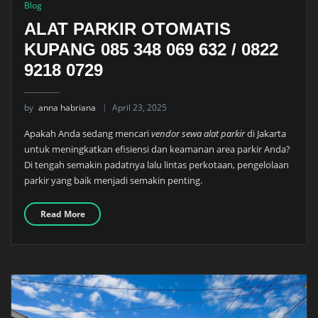
Blog
ALAT PARKIR OTOMATIS
KUPANG 085 348 069 632 / 0822
9218 0729
by
anna habriana
April 23, 2025
Apakah Anda sedang mencari
vendor sewa alat parkir
di Jakarta
untuk meningkatkan efisiensi dan keamanan area parkir Anda?
Di tengah semakin padatnya lalu lintas perkotaan, pengelolaan
parkir yang baik menjadi semakin penting.
Read More