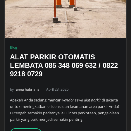
Blog
ALAT PARKIR OTOMATIS
LEMBATA 085 348 069 632 / 0822
9218 0729
by
anna habriana
April 23, 2025
Apakah Anda sedang mencari
vendor sewa alat parkir
di Jakarta
untuk meningkatkan efisiensi dan keamanan area parkir Anda?
Di tengah semakin padatnya lalu lintas perkotaan, pengelolaan
parkir yang baik menjadi semakin penting.