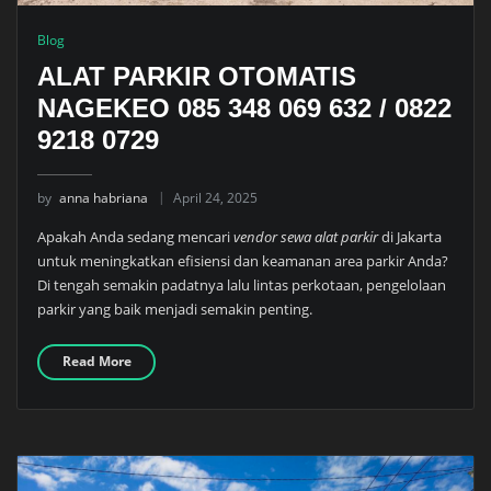
Blog
ALAT PARKIR OTOMATIS
NAGEKEO 085 348 069 632 / 0822
9218 0729
by
anna habriana
April 24, 2025
Apakah Anda sedang mencari
vendor sewa alat parkir
di Jakarta
untuk meningkatkan efisiensi dan keamanan area parkir Anda?
Di tengah semakin padatnya lalu lintas perkotaan, pengelolaan
parkir yang baik menjadi semakin penting.
Read More