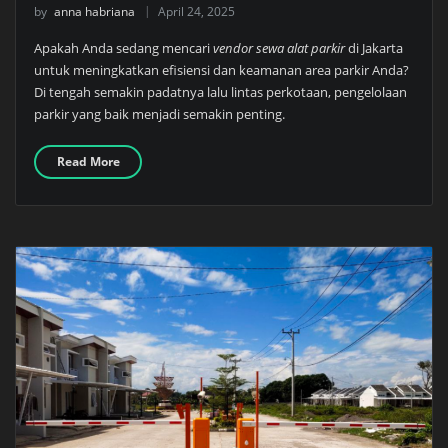
by
anna habriana
April 24, 2025
Apakah Anda sedang mencari
vendor sewa alat parkir
di Jakarta
untuk meningkatkan efisiensi dan keamanan area parkir Anda?
Di tengah semakin padatnya lalu lintas perkotaan, pengelolaan
parkir yang baik menjadi semakin penting.
Read More