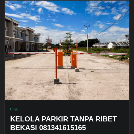
Blog
KELOLA PARKIR TANPA RIBET
BEKASI 081341615165