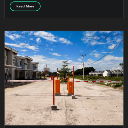
Read More