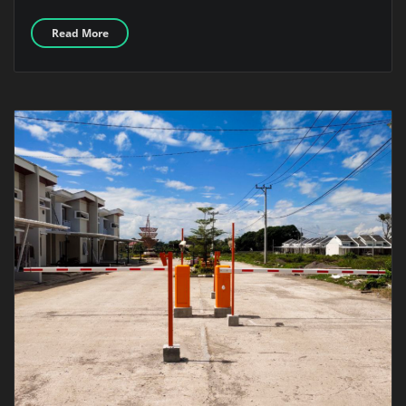
Read More