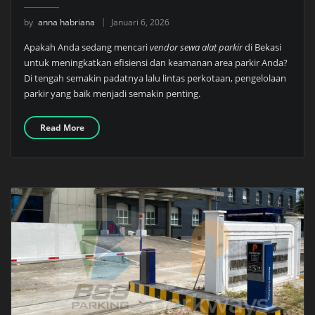
by
anna habriana
Januari 6, 2026
Apakah Anda sedang mencari
vendor sewa alat parkir
di Bekasi
untuk meningkatkan efisiensi dan keamanan area parkir Anda?
Di tengah semakin padatnya lalu lintas perkotaan, pengelolaan
parkir yang baik menjadi semakin penting.
Read More