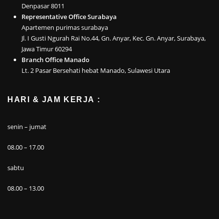
Denpasar 8011
Representative Office Surabaya
Apartemen purimas surabaya
Jl. I Gusti Ngurah Rai No.44, Gn. Anyar, Kec. Gn. Anyar, Surabaya,
Jawa Timur 60294
Branch Office Manado
Lt. 2 Pasar Bersehati hebat Manado, Sulawesi Utara
HARI & JAM KERJA :
senin – jumat
08.00 – 17.00
sabtu
08.00 – 13.00