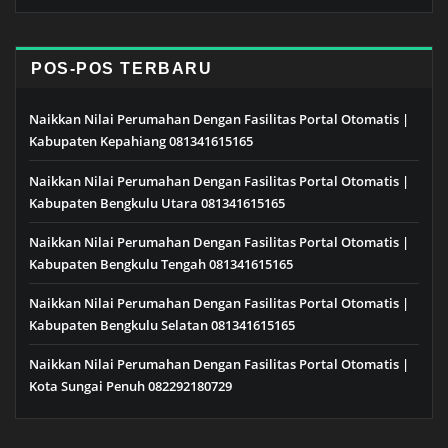
POS-POS TERBARU
Naikkan Nilai Perumahan Dengan Fasilitas Portal Otomatis |
Kabupaten Kepahiang 081341615165
Naikkan Nilai Perumahan Dengan Fasilitas Portal Otomatis |
Kabupaten Bengkulu Utara 081341615165
Naikkan Nilai Perumahan Dengan Fasilitas Portal Otomatis |
Kabupaten Bengkulu Tengah 081341615165
Naikkan Nilai Perumahan Dengan Fasilitas Portal Otomatis |
Kabupaten Bengkulu Selatan 081341615165
Naikkan Nilai Perumahan Dengan Fasilitas Portal Otomatis |
Kota Sungai Penuh 082292180729