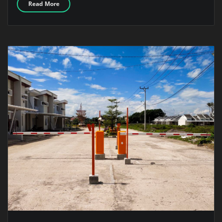
Read More