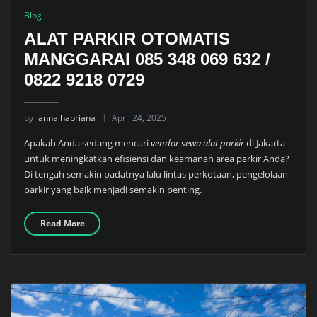
Blog
ALAT PARKIR OTOMATIS
MANGGARAI 085 348 069 632 /
0822 9218 0729
by
anna habriana
April 24, 2025
Apakah Anda sedang mencari
vendor sewa alat parkir
di Jakarta
untuk meningkatkan efisiensi dan keamanan area parkir Anda?
Di tengah semakin padatnya lalu lintas perkotaan, pengelolaan
parkir yang baik menjadi semakin penting.
Read More