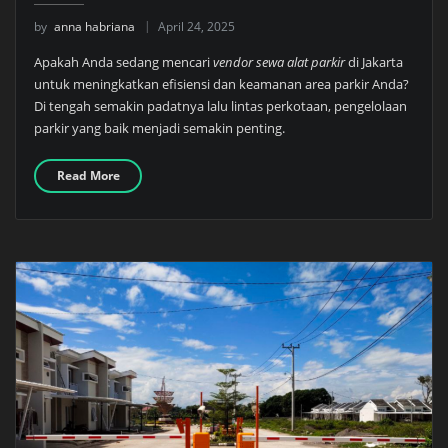
by
anna habriana
April 24, 2025
Apakah Anda sedang mencari
vendor sewa alat parkir
di Jakarta
untuk meningkatkan efisiensi dan keamanan area parkir Anda?
Di tengah semakin padatnya lalu lintas perkotaan, pengelolaan
parkir yang baik menjadi semakin penting.
Read More