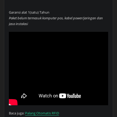
Garansi alat 1(satu) Tahun
Paket belum termasuk komputer pos, kabel power/jaringan dan
jasa instalasi
Baca juga:
Palang Otomatis RFID