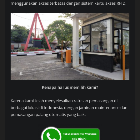
menggunakan akses terbatas dengan sistem kartu akses RFID.
Kenapa harus memilih kami?
Karena kami telah menyelesaikan ratusan pemasangan di
berbagai lokasi di Indonesia, dengan jaminan maintenance dan
pemasangan palang otomatis yang baik.