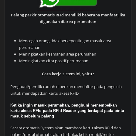
Palang parkir otomatis RFId memiliki beberapa manfaat jika
digunakan diarea perumahan
Mencegah orang tidak berkepentingan masuk area
perumahan
Meningkatkan keamanan area perumahan
Meningkatkan citra positif perumahan
Cara kerja sistem ini, yaitu :
Penghuni/pemilik rumah diberikan mendaftar pada pengelola
untuk mendapatkan kartu akses RFID
Ketika ingin masuk perumahan, penghuni menempelkan
kartu akses RFId pada RFId Reader yang terdapat pada pintu
masuk sebelum palang
Secara otomatis System akan mambaca kartu akses RFId dan
palang/portal otomatis akan terbuka, ketika mobil/motor