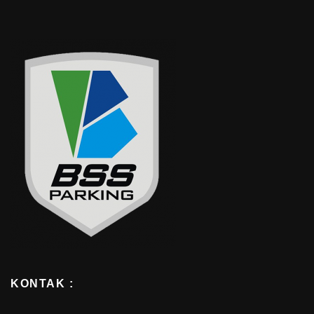
KONTAK :