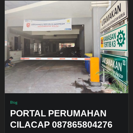
Blog
PORTAL PERUMAHAN
CILACAP 087865804276