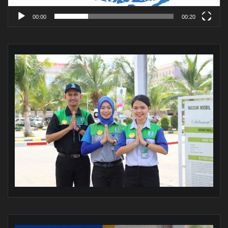
00:00
00:20