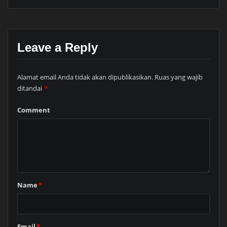
Leave a Reply
Alamat email Anda tidak akan dipublikasikan.
Ruas yang wajib
ditandai
*
Comment
Name
*
Email
*