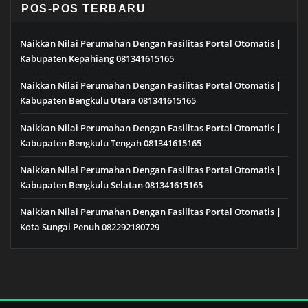
POS-POS TERBARU
Naikkan Nilai Perumahan Dengan Fasilitas Portal Otomatis |
Kabupaten Kepahiang 081341615165
Naikkan Nilai Perumahan Dengan Fasilitas Portal Otomatis |
Kabupaten Bengkulu Utara 081341615165
Naikkan Nilai Perumahan Dengan Fasilitas Portal Otomatis |
Kabupaten Bengkulu Tengah 081341615165
Naikkan Nilai Perumahan Dengan Fasilitas Portal Otomatis |
Kabupaten Bengkulu Selatan 081341615165
Naikkan Nilai Perumahan Dengan Fasilitas Portal Otomatis |
Kota Sungai Penuh 082292180729