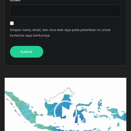
Simpan nama, email, dan situs web saya pada peramban ini untuk
komentar saya berikutnya.
Pemutar
Video