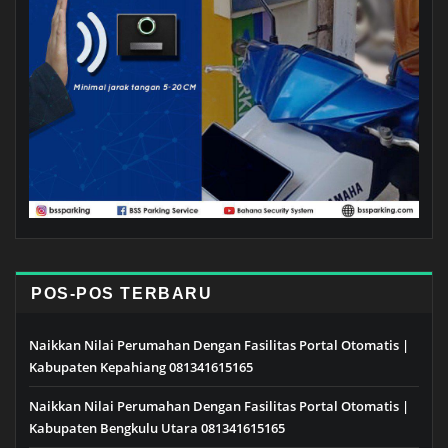
POS-POS TERBARU
Naikkan Nilai Perumahan Dengan Fasilitas Portal Otomatis |
Kabupaten Kepahiang 081341615165
Naikkan Nilai Perumahan Dengan Fasilitas Portal Otomatis |
Kabupaten Bengkulu Utara 081341615165