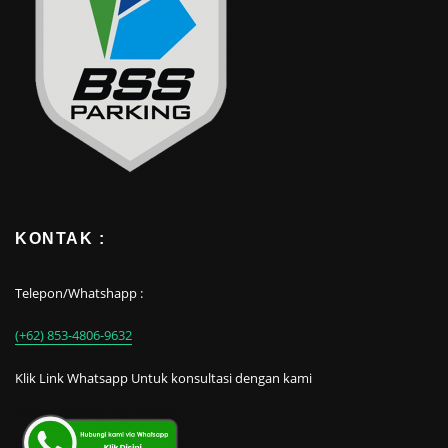
KONTAK :
Telepon/Whatshapp :
(+62) 853-4806-9632
Klik Link Whatsapp Untuk konsultasi dengan kami