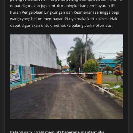
dapat digunakan juga untuk meningkatkan pembayaran IPL
(Iuran Pengelolaan Lingkungan dan Keamanan) sehingga bagi
warga yang belum membayar IPLnya maka kartu akses tidak
dapat digunakan untuk membuka palang parkir otomatis.
Palang parkir RFId memiliki beberapa manfaat jika