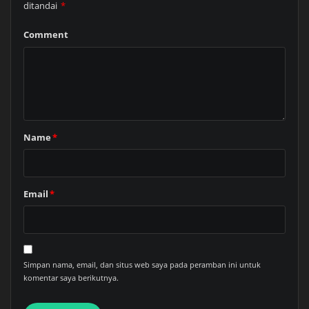
ditandai
*
Comment
Name
*
Email
*
Simpan nama, email, dan situs web saya pada peramban ini untuk
komentar saya berikutnya.