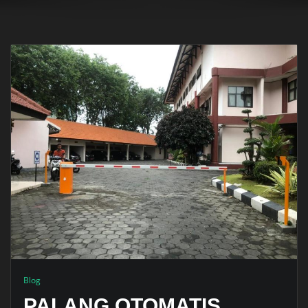
Blog
PALANG OTOMATIS