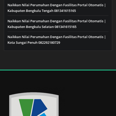
Naikkan Nilai Perumahan Dengan Fasilitas Portal Otomatis |
Kabupaten Bengkulu Tengah 081341615165
Naikkan Nilai Perumahan Dengan Fasilitas Portal Otomatis |
Kabupaten Bengkulu Selatan 081341615165
Naikkan Nilai Perumahan Dengan Fasilitas Portal Otomatis |
Kota Sungai Penuh 082292180729