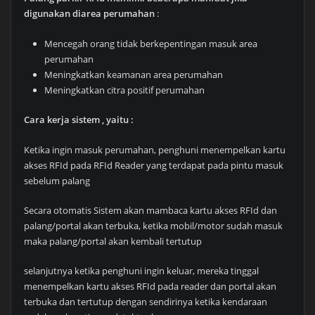
digunakan diarea perumahan
:
Mencegah orang tidak berkepentingan masuk area
perumahan
Meningkatkan keamanan area perumahan
Meningkatkan citra positif perumahan
Cara kerja sistem , yaitu :
Ketika ingin masuk perumahan, penghuni menempelkan kartu
akses RFId pada RFId Reader yang terdapat pada pintu masuk
sebelum palang
Secara otomatis Sistem akan mambaca kartu akses RFId dan
palang/portal akan terbuka, ketika mobil/motor sudah masuk
maka palang/portal akan kembali tertutup
selanjutnya ketika penghuni ingin keluar, mereka tinggal
menempelkan kartu akses RFId pada reader dan portal akan
terbuka dan tertutup dengan sendirinya ketika kendaraan