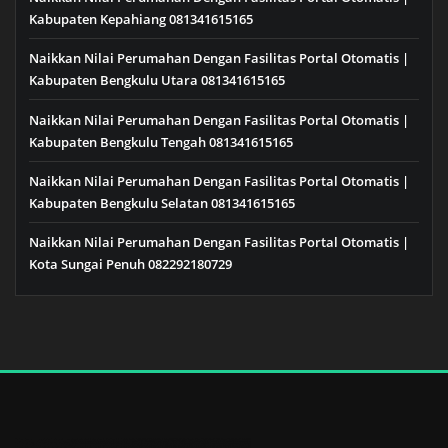
Kabupaten Kepahiang 081341615165
Naikkan Nilai Perumahan Dengan Fasilitas Portal Otomatis |
Kabupaten Bengkulu Utara 081341615165
Naikkan Nilai Perumahan Dengan Fasilitas Portal Otomatis |
Kabupaten Bengkulu Tengah 081341615165
Naikkan Nilai Perumahan Dengan Fasilitas Portal Otomatis |
Kabupaten Bengkulu Selatan 081341615165
Naikkan Nilai Perumahan Dengan Fasilitas Portal Otomatis |
Kota Sungai Penuh 082292180729