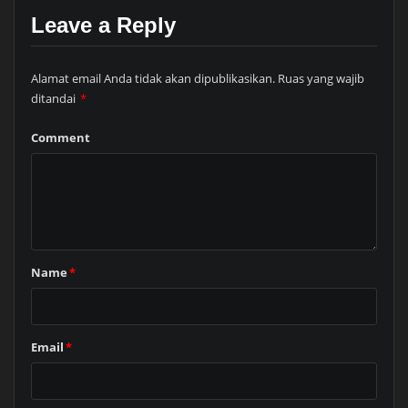
Leave a Reply
Alamat email Anda tidak akan dipublikasikan.
Ruas yang wajib
ditandai
*
Comment
Name
*
Email
*