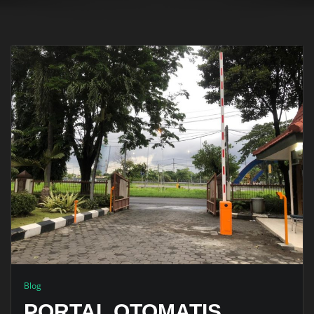
Blog
PORTAL OTOMATIS