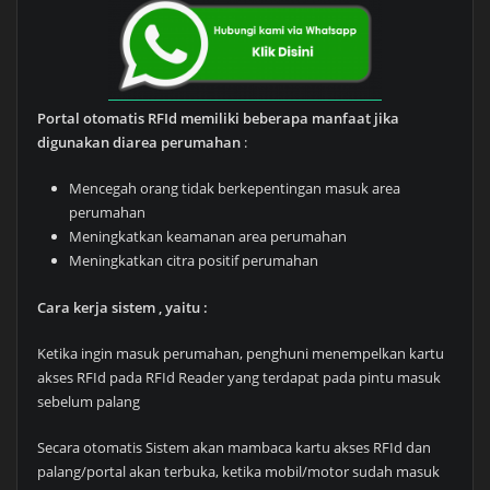
Portal otomatis RFId memiliki beberapa manfaat jika
digunakan diarea perumahan
:
Mencegah orang tidak berkepentingan masuk area
perumahan
Meningkatkan keamanan area perumahan
Meningkatkan citra positif perumahan
Cara kerja sistem , yaitu :
Ketika ingin masuk perumahan, penghuni menempelkan kartu
akses RFId pada RFId Reader yang terdapat pada pintu masuk
sebelum palang
Secara otomatis Sistem akan mambaca kartu akses RFId dan
palang/portal akan terbuka, ketika mobil/motor sudah masuk