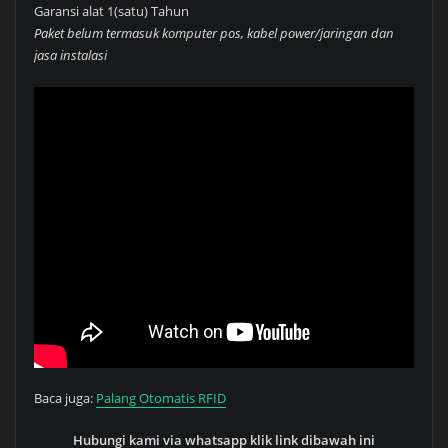
Garansi alat 1(satu) Tahun
Paket belum termasuk komputer pos, kabel power/jaringan dan
jasa instalasi
Baca juga:
Palang Otomatis RFID
Hubungi kami via whatsapp klik link dibawah ini