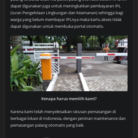
dapat digunakan juga untuk meningkatkan pembayaran IPL
(Iuran Pengelolaan Lingkungan dan Keamanan) sehingga bagi
warga yang belum membayar IPLnya maka kartu akses tidak
dapat digunakan untuk membuka portal otomatis.
Kenapa harus memilih kami?
Karena kami telah menyelesaikan ratusan pemasangan di
berbagai lokasi di Indonesia, dengan jaminan maintenance dan
pemasangan palang otomatis yang baik.