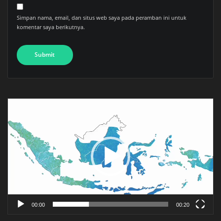
Simpan nama, email, dan situs web saya pada peramban ini untuk
komentar saya berikutnya.
Pemutar
Video
00:00
00:20