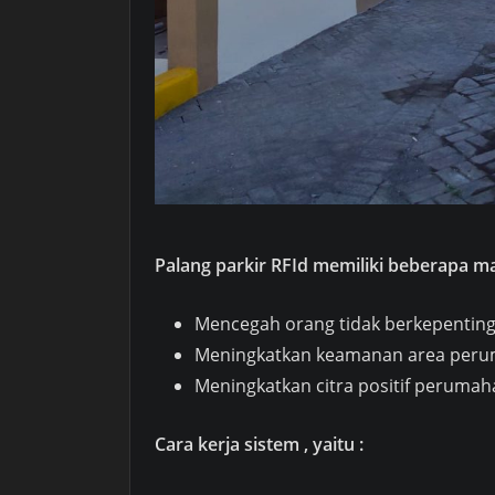
Palang parkir RFId memiliki beberapa m
Mencegah orang tidak berkepenti
Meningkatkan keamanan area per
Meningkatkan citra positif perumah
Cara kerja sistem , yaitu :