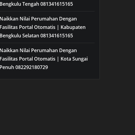
Bengkulu Tengah 081341615165
Naikkan Nilai Perumahan Dengan
Fasilitas Portal Otomatis | Kabupaten
Bengkulu Selatan 081341615165
Naikkan Nilai Perumahan Dengan
Fasilitas Portal Otomatis | Kota Sungai
Penuh 082292180729