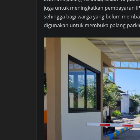
juga untuk meningkatkan pembayaran IP
sehingga bagi warga yang belum membay
digunakan untuk membuka palang parkir