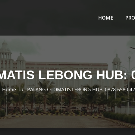
HOME
PR
ATIS LEBONG HUB: 08
Home
PALANG OTOMATIS LEBONG HUB: 0878-6580-4