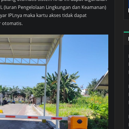
L (Iuran Pengelolaan Lingkungan dan Keamanan)
ar IPLnya maka kartu akses tidak dapat
 otomatis.