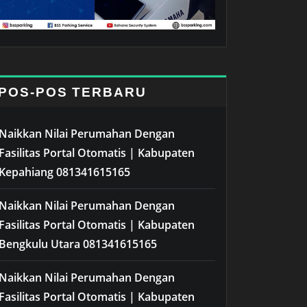
POS-POS TERBARU
Naikkan Nilai Perumahan Dengan
Fasilitas Portal Otomatis | Kabupaten
Kepahiang 081341615165
Naikkan Nilai Perumahan Dengan
Fasilitas Portal Otomatis | Kabupaten
Bengkulu Utara 081341615165
Naikkan Nilai Perumahan Dengan
Fasilitas Portal Otomatis | Kabupaten