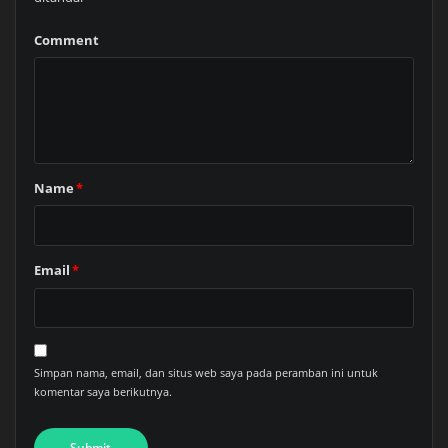
Comment
Name
*
Email
*
Simpan nama, email, dan situs web saya pada peramban ini untuk
komentar saya berikutnya.