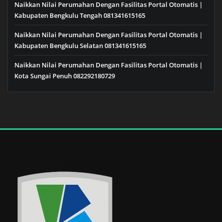
Naikkan Nilai Perumahan Dengan Fasilitas Portal Otomatis |
Kabupaten Bengkulu Tengah 081341615165
Naikkan Nilai Perumahan Dengan Fasilitas Portal Otomatis |
Kabupaten Bengkulu Selatan 081341615165
Naikkan Nilai Perumahan Dengan Fasilitas Portal Otomatis |
Kota Sungai Penuh 082292180729