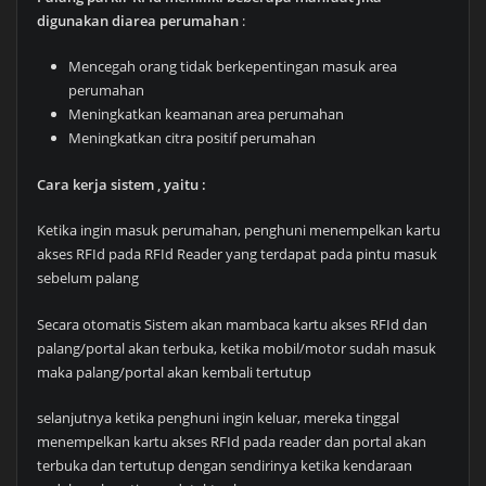
digunakan diarea perumahan
:
Mencegah orang tidak berkepentingan masuk area
perumahan
Meningkatkan keamanan area perumahan
Meningkatkan citra positif perumahan
Cara kerja sistem , yaitu :
Ketika ingin masuk perumahan, penghuni menempelkan kartu
akses RFId pada RFId Reader yang terdapat pada pintu masuk
sebelum palang
Secara otomatis Sistem akan mambaca kartu akses RFId dan
palang/portal akan terbuka, ketika mobil/motor sudah masuk
maka palang/portal akan kembali tertutup
selanjutnya ketika penghuni ingin keluar, mereka tinggal
menempelkan kartu akses RFId pada reader dan portal akan
terbuka dan tertutup dengan sendirinya ketika kendaraan