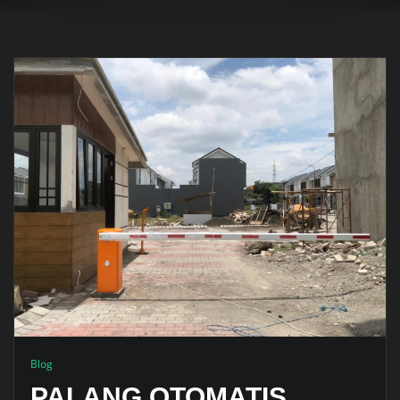
Blog
PALANG OTOMATIS