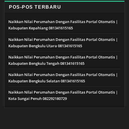
POS-POS TERBARU
Naikkan Nilai Perumahan Dengan Fasilitas Portal Otomatis |
Kabupaten Kepahiang 081341615165
Naikkan Nilai Perumahan Dengan Fasilitas Portal Otomatis |
Kabupaten Bengkulu Utara 081341615165
Naikkan Nilai Perumahan Dengan Fasilitas Portal Otomatis |
Kabupaten Bengkulu Tengah 081341615165
Naikkan Nilai Perumahan Dengan Fasilitas Portal Otomatis |
Kabupaten Bengkulu Selatan 081341615165
Naikkan Nilai Perumahan Dengan Fasilitas Portal Otomatis |
Kota Sungai Penuh 082292180729