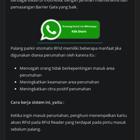
pemasangan Barrier Gate yang baik.
Palang parkir otomatis RFId memiliki beberapa manfaat jika
digunakan diarea perumahan oleh karena itu :
Mencegah orang tidak berkepentingan masuk area
perumahan
Meningkatkan keamanan area perumahan
Meningkatkan citra positif perumahan
Cara kerja sistem ini, yaitu :
Ketika ingin masuk perumahan, penghuni menempelkan kartu
akses RFId pada RFId Reader yang terdapat pada pintu masuk
sebelum palang.