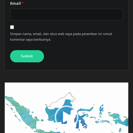
Email
*
Simpan nama, email, dan situs web saya pada peramban ini untuk
komentar saya berikutnya.
Pemutar
Video