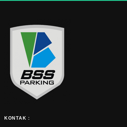
KONTAK :