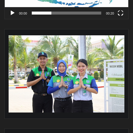
00:00
00:20