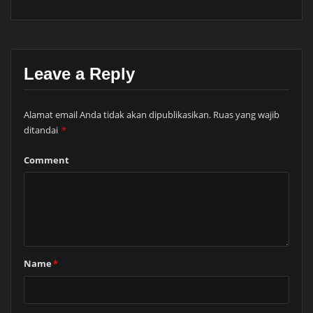
Leave a Reply
Alamat email Anda tidak akan dipublikasikan.
Ruas yang wajib
ditandai
*
Comment
Name
*