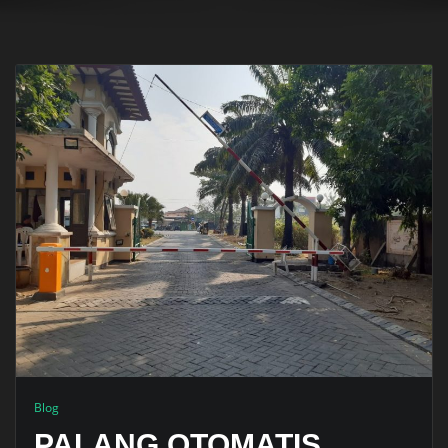
Blog
PALANG OTOMATIS