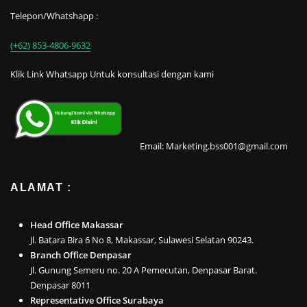
Telepon/Whatshapp :
(+62) 853-4806-9632
Klik Link Whatsapp Untuk konsultasi dengan kami
Email: Marketing.bss001@gmail.com
ALAMAT :
Head Office Makassar
Jl. Batara Bira 6 No 8, Makassar, Sulawesi Selatan 90243.
Branch Office Denpasar
Jl. Gunung Semeru no. 20 A Pemecutan, Denpasar Barat.
Denpasar 8011
Representative Office Surabaya