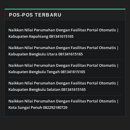
POS-POS TERBARU
Naikkan Nilai Perumahan Dengan Fasilitas Portal Otomatis |
Kabupaten Kepahiang 081341615165
Naikkan Nilai Perumahan Dengan Fasilitas Portal Otomatis |
Kabupaten Bengkulu Utara 081341615165
Naikkan Nilai Perumahan Dengan Fasilitas Portal Otomatis |
Kabupaten Bengkulu Tengah 081341615165
Naikkan Nilai Perumahan Dengan Fasilitas Portal Otomatis |
Kabupaten Bengkulu Selatan 081341615165
Naikkan Nilai Perumahan Dengan Fasilitas Portal Otomatis |
Kota Sungai Penuh 082292180729