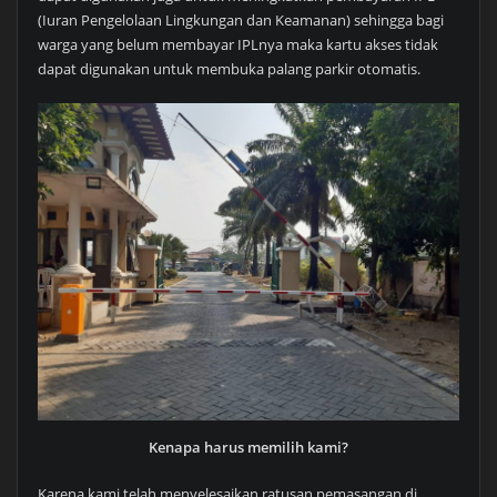
(Iuran Pengelolaan Lingkungan dan Keamanan) sehingga bagi
warga yang belum membayar IPLnya maka kartu akses tidak
dapat digunakan untuk membuka palang parkir otomatis.
Kenapa harus memilih kami?
Karena kami telah menyelesaikan ratusan pemasangan di