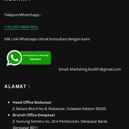
Telepon/Whatshapp :
(+62) 853-4806-9632
Klik Link Whatsapp Untuk konsultasi dengan kami
Email: Marketing.bss001@gmail.com
ALAMAT :
Head Office Makassar
Jl. Batara Bira 6 No 8, Makassar, Sulawesi Selatan 90243.
Branch Office Denpasar
Jl. Gunung Semeru no. 20 A Pemecutan, Denpasar Barat.
Denpasar 8011