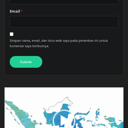
Email
*
Simpan nama, email, dan situs web saya pada peramban ini untuk
komentar saya berikutnya.
Pemutar
Video