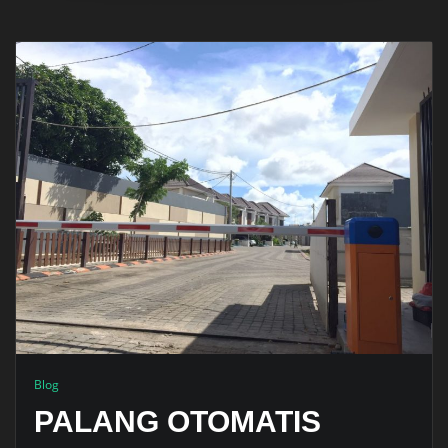
Blog
PALANG OTOMATIS