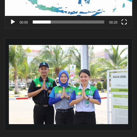
00:00
00:20