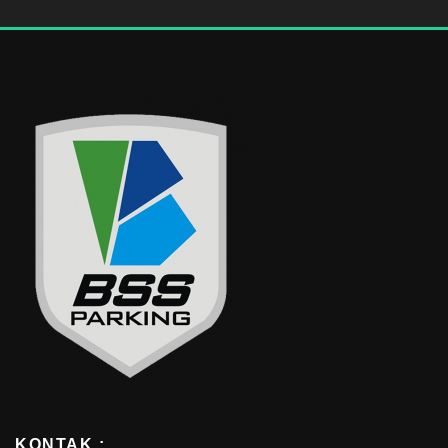
KONTAK :