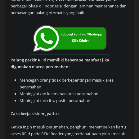
berbagai lokasi di Indonesia, dengan jaminan maintenance dan
pemasangan palang otomatis yang baik.
Palang parkir RFId memiliki beberapa manfaat jika
digunakan diarea perumahan
:
Mencegah orang tidak berkepentingan masuk area
perumahan
Meningkatkan keamanan area perumahan
Meningkatkan citra positif perumahan
Cara kerja sistem , yaitu :
Ketika ingin masuk perumahan, penghuni menempelkan kartu
akses RFId pada RFId Reader yang terdapat pada pintu masuk