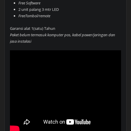
Free Software
2 unit palang 3 mtr LED
FreeTombol/remote
Garansi alat 1(satu) Tahun
Paket belum termasuk komputer pos, kabel power/jaringan dan
jasa instalasi