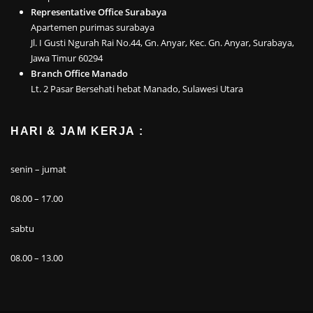
Representative Office Surabaya
Apartemen purimas surabaya
Jl. I Gusti Ngurah Rai No.44, Gn. Anyar, Kec. Gn. Anyar, Surabaya,
Jawa Timur 60294
Branch Office Manado
Lt. 2 Pasar Bersehati hebat Manado, Sulawesi Utara
HARI & JAM KERJA :
senin – jumat
08.00 – 17.00
sabtu
08.00 – 13.00