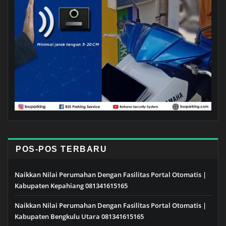
POS-POS TERBARU
Naikkan Nilai Perumahan Dengan Fasilitas Portal Otomatis |
Kabupaten Kepahiang 081341615165
Naikkan Nilai Perumahan Dengan Fasilitas Portal Otomatis |
Kabupaten Bengkulu Utara 081341615165