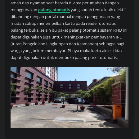
aman dan nyaman saat berada di area perumahan dengan
menggunakan
palang otomatis
yang sudah tentu lebih efektif
dibanding dengan portal manual dengan penggunaan yang
mudah cukup menempelkan kartu pada reader otomatis
palang terbuka, selain itu paket palang otomatis sistem RFID ini
dapat digunakan juga untuk meningkatkan pembayaran IPL
(Iuran Pengelolaan Lingkungan dan Keamanan) sehingga bagi
warga yang belum membayar IPLnya maka kartu akses tidak
dapat digunakan untuk membuka palang parkir otomatis.