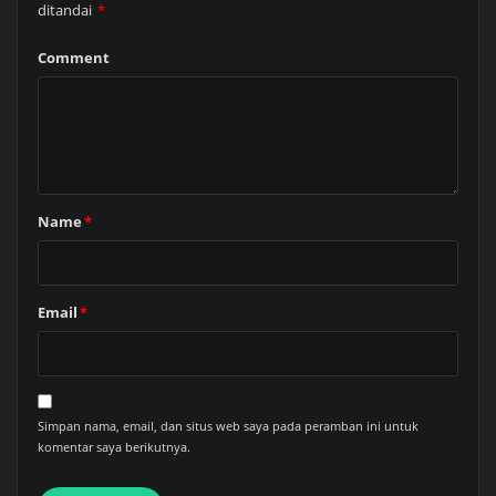
ditandai
*
Comment
Name
*
Email
*
Simpan nama, email, dan situs web saya pada peramban ini untuk
komentar saya berikutnya.