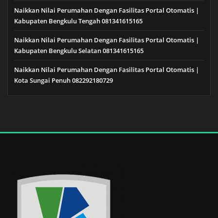
Naikkan Nilai Perumahan Dengan Fasilitas Portal Otomatis |
Kabupaten Bengkulu Tengah 081341615165
Naikkan Nilai Perumahan Dengan Fasilitas Portal Otomatis |
Kabupaten Bengkulu Selatan 081341615165
Naikkan Nilai Perumahan Dengan Fasilitas Portal Otomatis |
Kota Sungai Penuh 082292180729