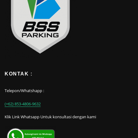
KONTAK :
Telepon/Whatshapp :
(+62) 853-4806-9632
Klik Link Whatsapp Untuk konsultasi dengan kami