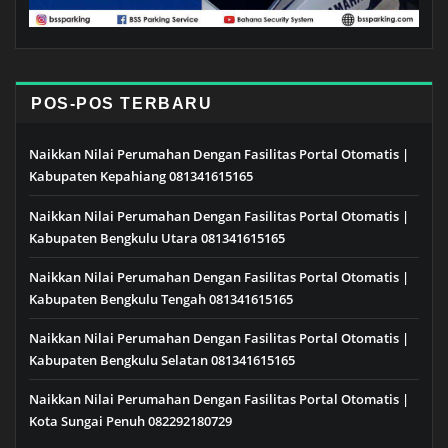
POS-POS TERBARU
Naikkan Nilai Perumahan Dengan Fasilitas Portal Otomatis |
Kabupaten Kepahiang 081341615165
Naikkan Nilai Perumahan Dengan Fasilitas Portal Otomatis |
Kabupaten Bengkulu Utara 081341615165
Naikkan Nilai Perumahan Dengan Fasilitas Portal Otomatis |
Kabupaten Bengkulu Tengah 081341615165
Naikkan Nilai Perumahan Dengan Fasilitas Portal Otomatis |
Kabupaten Bengkulu Selatan 081341615165
Naikkan Nilai Perumahan Dengan Fasilitas Portal Otomatis |
Kota Sungai Penuh 082292180729