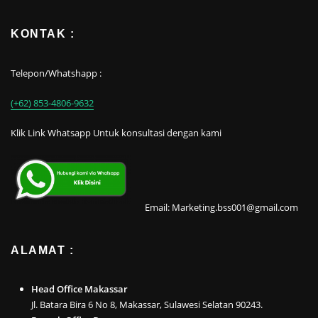
KONTAK :
Telepon/Whatshapp :
(+62) 853-4806-9632
Klik Link Whatsapp Untuk konsultasi dengan kami
Email: Marketing.bss001@gmail.com
ALAMAT :
Head Office Makassar
Jl. Batara Bira 6 No 8, Makassar, Sulawesi Selatan 90243.