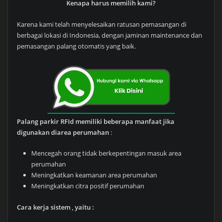
Kenapa harus memilih kami?
Karena kami telah menyelesaikan ratusan pemasangan di
berbagai lokasi di Indonesia, dengan jaminan maintenance dan
pemasangan palang otomatis yang baik.
Palang parkir RFId memiliki beberapa manfaat jika
digunakan diarea perumahan
:
Mencegah orang tidak berkepentingan masuk area
perumahan
Meningkatkan keamanan area perumahan
Meningkatkan citra positif perumahan
Cara kerja sistem , yaitu :