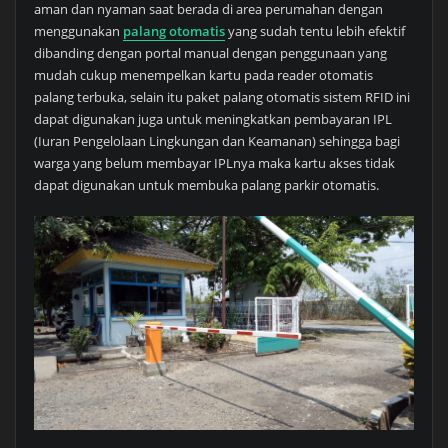
aman dan nyaman saat berada di area perumahan dengan
menggunakan
palang otomatis
yang sudah tentu lebih efektif
dibanding dengan portal manual dengan penggunaan yang
mudah cukup menempelkan kartu pada reader otomatis
palang terbuka, selain itu paket palang otomatis sistem RFID ini
dapat digunakan juga untuk meningkatkan pembayaran IPL
(Iuran Pengelolaan Lingkungan dan Keamanan) sehingga bagi
warga yang belum membayar IPLnya maka kartu akses tidak
dapat digunakan untuk membuka palang parkir otomatis.