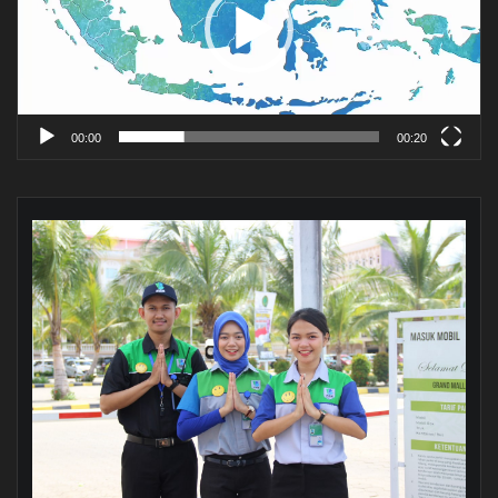
00:00
00:20