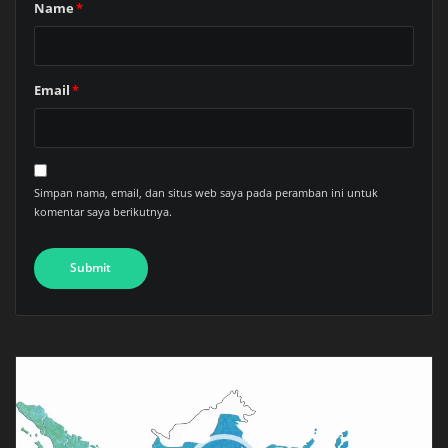
Name
*
Email
*
Simpan nama, email, dan situs web saya pada peramban ini untuk
komentar saya berikutnya.
Pemutar
Video