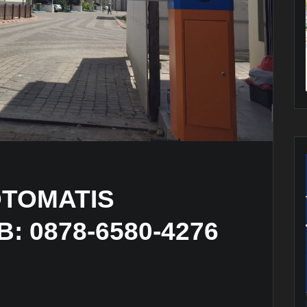
OTOMATIS
 0878-6580-4276