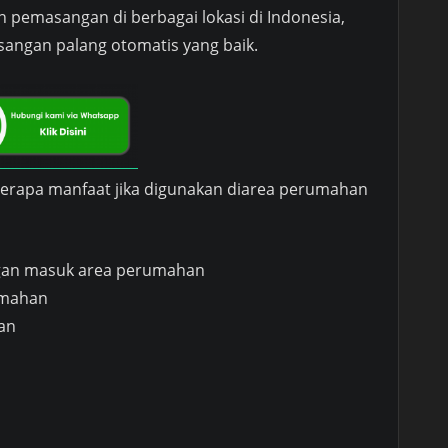
 pemasangan di berbagai lokasi di Indonesia,
ngan palang otomatis yang baik.
eberapa manfaat jika digunakan diarea perumahan
ngan masuk area perumahan
umahan
an