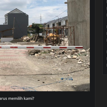
arus memilih kami?