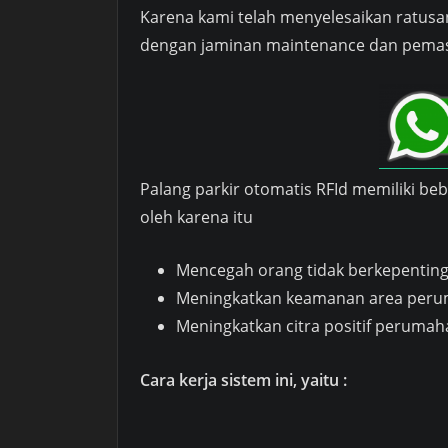
Karena kami telah menyelesaikan ratusan
dengan jaminan maintenance dan pemasa
Palang parkir otomatis RFId memiliki b
oleh karena itu
Mencegah orang tidak berkepenti
Meningkatkan keamanan area per
Meningkatkan citra positif perumah
Cara kerja sistem ini, yaitu :