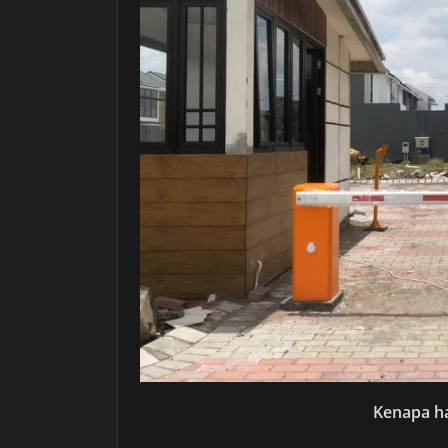
Kenapa h