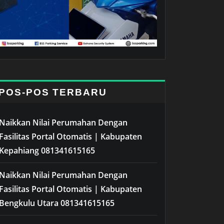
POS-POS TERBARU
Naikkan Nilai Perumahan Dengan
Fasilitas Portal Otomatis | Kabupaten
Kepahiang 081341615165
Naikkan Nilai Perumahan Dengan
Fasilitas Portal Otomatis | Kabupaten
Bengkulu Utara 081341615165