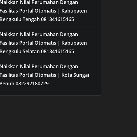
Naikkan Nilai Perumahan Dengan
Fasilitas Portal Otomatis | Kabupaten
Bengkulu Tengah 081341615165
Naikkan Nilai Perumahan Dengan
Fasilitas Portal Otomatis | Kabupaten
Bengkulu Selatan 081341615165
Naikkan Nilai Perumahan Dengan
Fasilitas Portal Otomatis | Kota Sungai
Penuh 082292180729