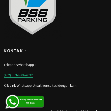
KONTAK :
Telepon/Whatshapp :
(+62) 853-4806-9632
Klik Link Whatsapp Untuk konsultasi dengan kami