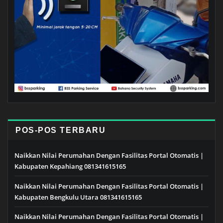
POS-POS TERBARU
Naikkan Nilai Perumahan Dengan Fasilitas Portal Otomatis |
Kabupaten Kepahiang 081341615165
Naikkan Nilai Perumahan Dengan Fasilitas Portal Otomatis |
Kabupaten Bengkulu Utara 081341615165
Naikkan Nilai Perumahan Dengan Fasilitas Portal Otomatis |