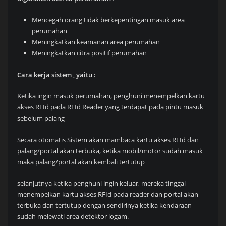
Mencegah orang tidak berkepentingan masuk area
perumahan
Meningkatkan keamanan area perumahan
Meningkatkan citra positif perumahan
Cara kerja sistem , yaitu :
Ketika ingin masuk perumahan, penghuni menempelkan kartu
akses RFId pada RFId Reader yang terdapat pada pintu masuk
sebelum palang
Secara otomatis Sistem akan mambaca kartu akses RFId dan
palang/portal akan terbuka, ketika mobil/motor sudah masuk
maka palang/portal akan kembali tertutup
selanjutnya ketika penghuni ingin keluar, mereka tinggal
menempelkan kartu akses RFId pada reader dan portal akan
terbuka dan tertutup dengan sendirinya ketika kendaraan
sudah melewati area detektor logam.