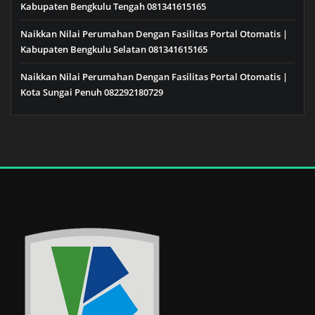
Kabupaten Bengkulu Tengah 081341615165
Naikkan Nilai Perumahan Dengan Fasilitas Portal Otomatis |
Kabupaten Bengkulu Selatan 081341615165
Naikkan Nilai Perumahan Dengan Fasilitas Portal Otomatis |
Kota Sungai Penuh 082292180729