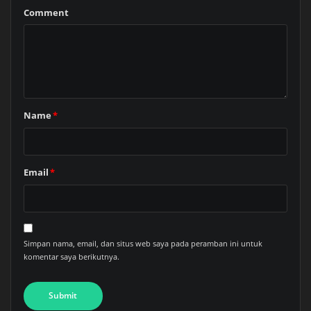
Comment
Name
*
Email
*
Simpan nama, email, dan situs web saya pada peramban ini untuk
komentar saya berikutnya.