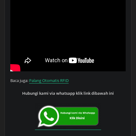
Baca juga:
Palang Otomatis RFID
Hubungi kami via whatsapp klik link dibawah ini