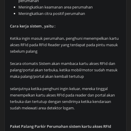
perumahan
Meningkatkan keamanan area perumahan
Meningkatkan citra positif perumahan
Cara kerja sistem , yaitu :
Ketika ingin masuk perumahan, penghuni menempelkan kartu
akses RFId pada RFId Reader yang terdapat pada pintu masuk
sebelum palang
Secara otomatis Sistem akan mambaca kartu akses RFId dan
palang/portal akan terbuka, ketika mobil/motor sudah masuk
maka palang/portal akan kembali tertutup
selanjutnya ketika penghuni ingin keluar, mereka tinggal
menempelkan kartu akses RFId pada reader dan portal akan
terbuka dan tertutup dengan sendirinya ketika kendaraan
sudah melewati area detektor logam.
Paket Palang Parkir Perumahan sistem kartu akses RFId