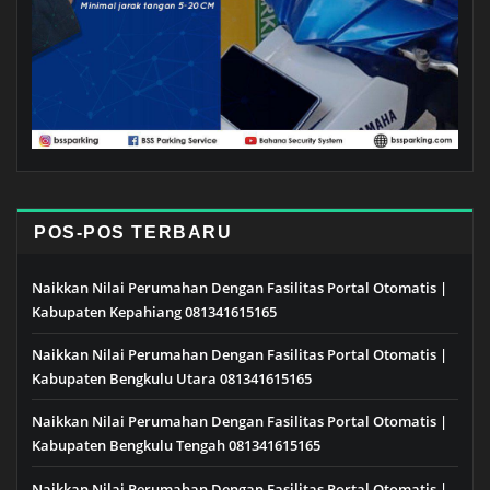
POS-POS TERBARU
Naikkan Nilai Perumahan Dengan Fasilitas Portal Otomatis |
Kabupaten Kepahiang 081341615165
Naikkan Nilai Perumahan Dengan Fasilitas Portal Otomatis |
Kabupaten Bengkulu Utara 081341615165
Naikkan Nilai Perumahan Dengan Fasilitas Portal Otomatis |
Kabupaten Bengkulu Tengah 081341615165
Naikkan Nilai Perumahan Dengan Fasilitas Portal Otomatis |