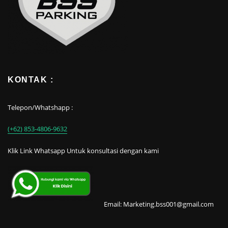
KONTAK :
Telepon/Whatshapp :
(+62) 853-4806-9632
Klik Link Whatsapp Untuk konsultasi dengan kami
Email: Marketing.bss001@gmail.com