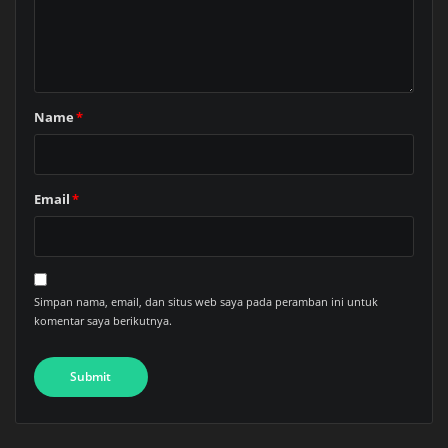
Name
*
Email
*
Simpan nama, email, dan situs web saya pada peramban ini untuk
komentar saya berikutnya.