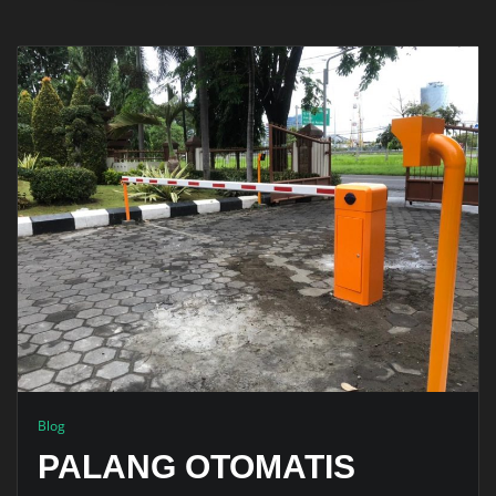
Blog
PALANG OTOMATIS