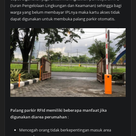
(Iuran Pengelolaan Lingkungan dan Keamanan) sehingga bagi
warga yang belum membayar IPLnya maka kartu akses tidak
dapat digunakan untuk membuka palang parkir otomatis.
Palang parkir RFId memiliki beberapa manfaat jika
digunakan diarea perumahan
:
Mencegah orang tidak berkepentingan masuk area