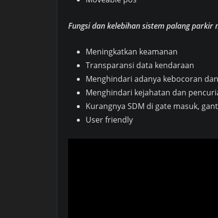
Fungsi dan kelebihan sistem palang parkir
Meningkatkan keamanan
Transparansi data kendaraan
Menghindari adanya kebocoran da
Menghindari kejahatan dan pencur
Kurangnya SDM di gate masuk, gant
User friendly