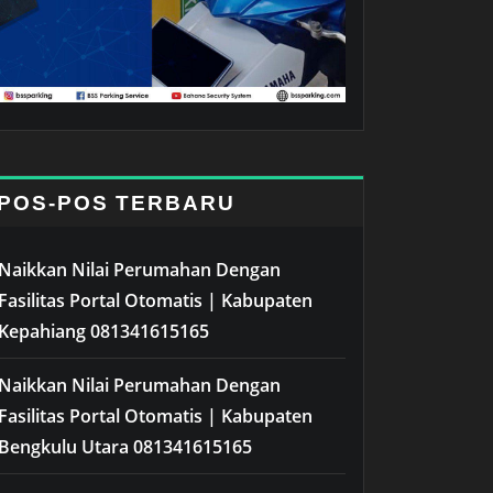
POS-POS TERBARU
Naikkan Nilai Perumahan Dengan
Fasilitas Portal Otomatis | Kabupaten
Kepahiang 081341615165
Naikkan Nilai Perumahan Dengan
Fasilitas Portal Otomatis | Kabupaten
Bengkulu Utara 081341615165