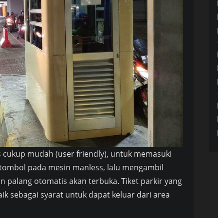
 cukup mudah (user friendly), untuk memasuki
tombol pada mesin manless, lalu mengambil
n palang otomatis akan terbuka. Tiket parkir yang
ik sebagai syarat untuk dapat keluar dari area