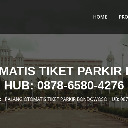
HOME
PR
MATIS TIKET PARKI
HUB: 0878-6580-4276
PALANG OTOMATIS TIKET PARKIR BONDOWOSO HUB: 087