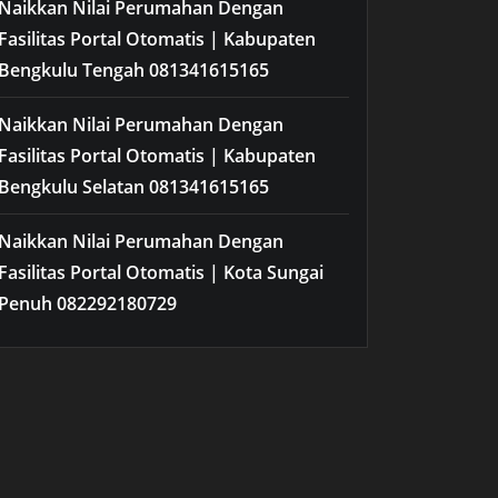
Naikkan Nilai Perumahan Dengan
Fasilitas Portal Otomatis | Kabupaten
Bengkulu Tengah 081341615165
Naikkan Nilai Perumahan Dengan
Fasilitas Portal Otomatis | Kabupaten
Bengkulu Selatan 081341615165
Naikkan Nilai Perumahan Dengan
Fasilitas Portal Otomatis | Kota Sungai
Penuh 082292180729