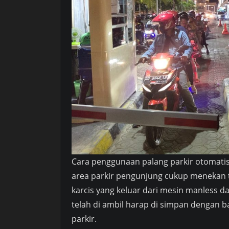
Cara penggunaan palang parkir otomatis
area parkir pengunjung cukup menekan 
karcis yang keluar dari mesin manless da
telah di ambil harap di simpan dengan ba
parkir.