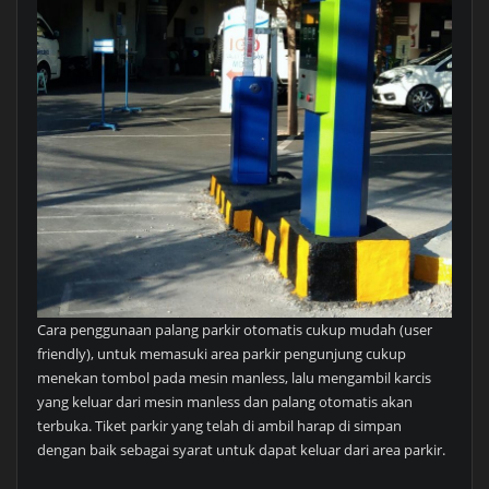
Cara penggunaan palang parkir otomatis cukup mudah (user
friendly), untuk memasuki area parkir pengunjung cukup
menekan tombol pada mesin manless, lalu mengambil karcis
yang keluar dari mesin manless dan palang otomatis akan
terbuka. Tiket parkir yang telah di ambil harap di simpan
dengan baik sebagai syarat untuk dapat keluar dari area parkir.