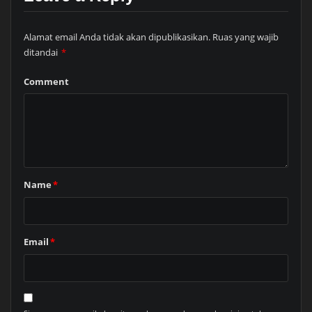
Alamat email Anda tidak akan dipublikasikan.
Ruas yang wajib
ditandai
*
Comment
Name
*
Email
*