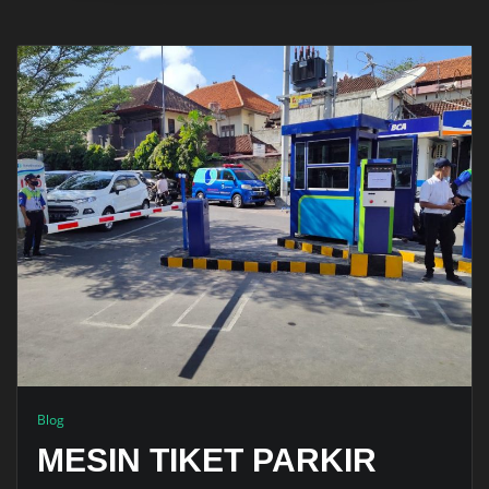
Blog
MESIN TIKET PARKIR