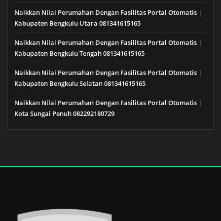
Naikkan Nilai Perumahan Dengan Fasilitas Portal Otomatis |
Kabupaten Bengkulu Utara 081341615165
Naikkan Nilai Perumahan Dengan Fasilitas Portal Otomatis |
Kabupaten Bengkulu Tengah 081341615165
Naikkan Nilai Perumahan Dengan Fasilitas Portal Otomatis |
Kabupaten Bengkulu Selatan 081341615165
Naikkan Nilai Perumahan Dengan Fasilitas Portal Otomatis |
Kota Sungai Penuh 082292180729