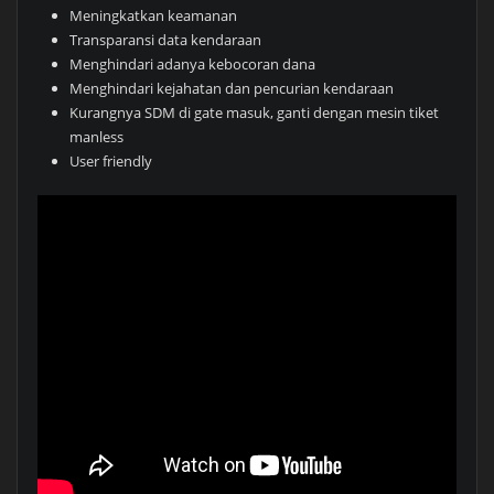
Meningkatkan keamanan
Transparansi data kendaraan
Menghindari adanya kebocoran dana
Menghindari kejahatan dan pencurian kendaraan
Kurangnya SDM di gate masuk, ganti dengan mesin tiket
manless
User friendly