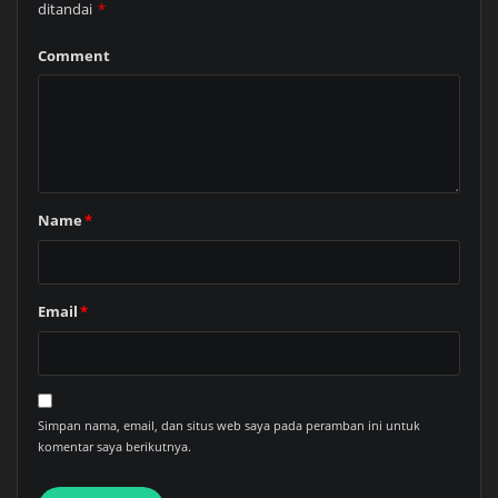
ditandai
*
Comment
Name
*
Email
*
Simpan nama, email, dan situs web saya pada peramban ini untuk
komentar saya berikutnya.