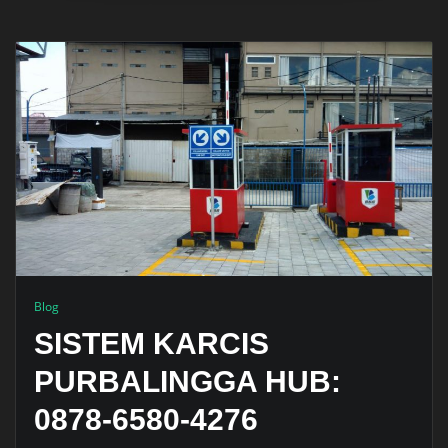
Blog
SISTEM KARCIS
PURBALINGGA HUB:
0878-6580-4276