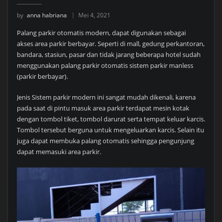
by
anna habriana
Mei 4, 2021
Palang parkir otomatis modern, dapat digunakan sebagai
akses area parkir berbayar. Seperti di mall, gedung perkantoran,
bandara, stasiun, pasar dan tidak jarang beberapa hotel sudah
menggunakan palang parkir otomatis sistem parkir manless
(parkir berbayar).
Jenis Sistem parkir modern ini sangat mudah dikenali, karena
pada saat di pintu masuk area parkir terdapat mesin kotak
dengan tombol tiket, tombol darurat serta tempat keluar karcis.
Tombol tersebut berguna untuk mengeluarkan karcis. Selain itu
juga dapat membuka palang otomatis sehingga pengunjung
dapat memasuki area parkir.