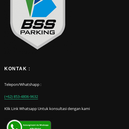
KONTAK :
Telepon/Whatshapp :
(+62) 853-4806-9632
Klik Link Whatsapp Untuk konsultasi dengan kami