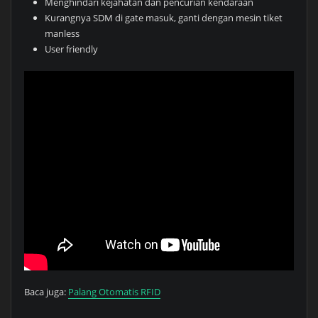
Menghindari kejahatan dan pencurian kendaraan
Kurangnya SDM di gate masuk, ganti dengan mesin tiket
manless
User friendly
Baca juga:
Palang Otomatis RFID