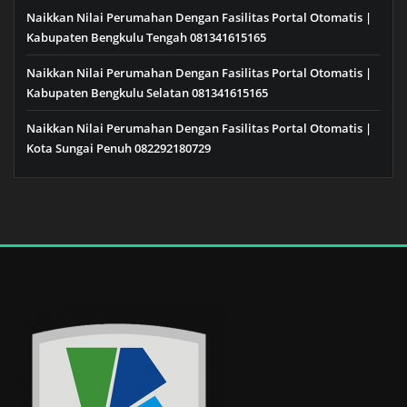
Naikkan Nilai Perumahan Dengan Fasilitas Portal Otomatis |
Kabupaten Bengkulu Tengah 081341615165
Naikkan Nilai Perumahan Dengan Fasilitas Portal Otomatis |
Kabupaten Bengkulu Selatan 081341615165
Naikkan Nilai Perumahan Dengan Fasilitas Portal Otomatis |
Kota Sungai Penuh 082292180729