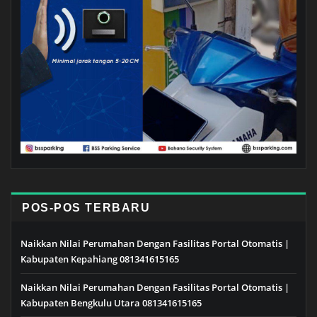
POS-POS TERBARU
Naikkan Nilai Perumahan Dengan Fasilitas Portal Otomatis |
Kabupaten Kepahiang 081341615165
Naikkan Nilai Perumahan Dengan Fasilitas Portal Otomatis |
Kabupaten Bengkulu Utara 081341615165