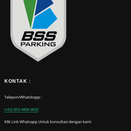
KONTAK :
Telepon/Whatshapp :
(+62) 853-4806-9632
Klik Link Whatsapp Untuk konsultasi dengan kami