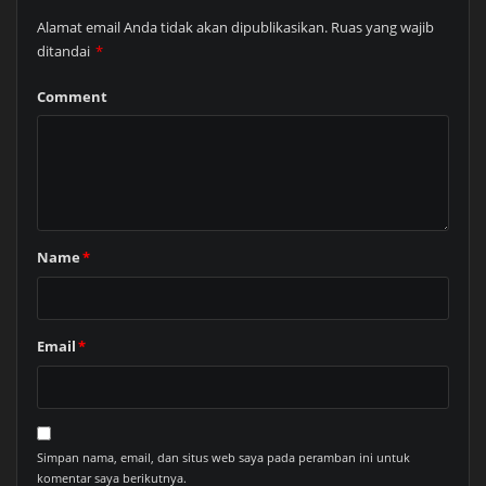
Alamat email Anda tidak akan dipublikasikan.
Ruas yang wajib
ditandai
*
Comment
Name
*
Email
*
Simpan nama, email, dan situs web saya pada peramban ini untuk
komentar saya berikutnya.