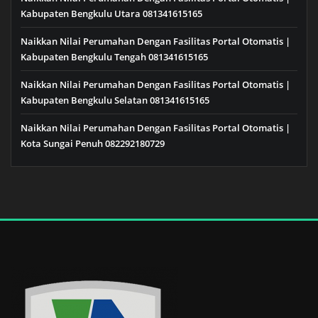
Kabupaten Bengkulu Utara 081341615165
Naikkan Nilai Perumahan Dengan Fasilitas Portal Otomatis |
Kabupaten Bengkulu Tengah 081341615165
Naikkan Nilai Perumahan Dengan Fasilitas Portal Otomatis |
Kabupaten Bengkulu Selatan 081341615165
Naikkan Nilai Perumahan Dengan Fasilitas Portal Otomatis |
Kota Sungai Penuh 082292180729