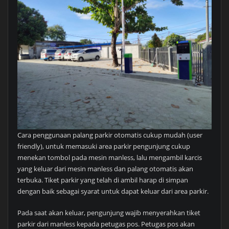
Cara penggunaan palang parkir otomatis cukup mudah (user
friendly), untuk memasuki area parkir pengunjung cukup
menekan tombol pada mesin manless, lalu mengambil karcis
yang keluar dari mesin manless dan palang otomatis akan
terbuka. Tiket parkir yang telah di ambil harap di simpan
dengan baik sebagai syarat untuk dapat keluar dari area parkir.
Pada saat akan keluar, pengunjung wajib menyerahkan tiket
parkir dari manless kepada petugas pos. Petugas pos akan