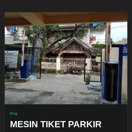
Blog
MESIN TIKET PARKIR