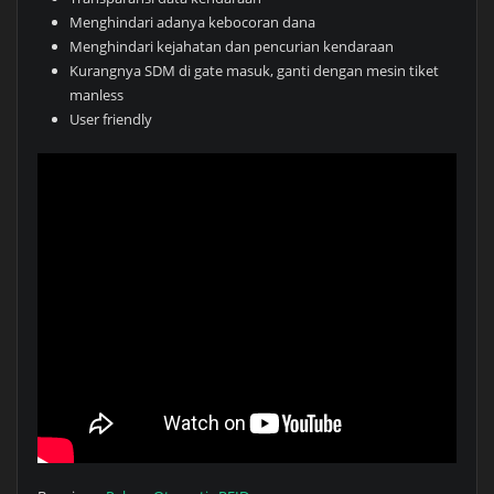
Menghindari adanya kebocoran dana
Menghindari kejahatan dan pencurian kendaraan
Kurangnya SDM di gate masuk, ganti dengan mesin tiket
manless
User friendly