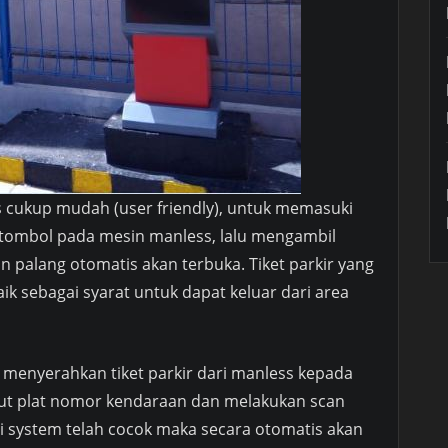
 cukup mudah (user friendly), untuk memasuki
tombol pada mesin manless, lalu mengambil
n palang otomatis akan terbuka. Tiket parkir yang
ik sebagai syarat untuk dapat keluar dari area
 menyerahkan tiket parkir dari manless kepada
ut plat nomor kendaraan dan melakukan scan
 di system telah cocok maka secara otomatis akan