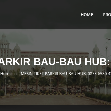
HOME
PR
ARKIR BAU-BAU HUB: 
Home
MESIN TIKET PARKIR BAU-BAU HUB: 0878-6580-4