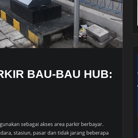
RKIR BAU-BAU HUB:
gunakan sebagai akses area parkir berbayar.
dara, stasiun, pasar dan tidak jarang beberapa