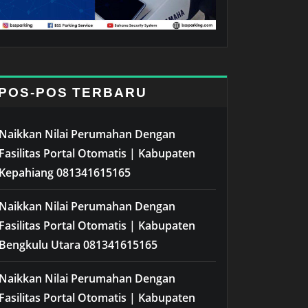
POS-POS TERBARU
Naikkan Nilai Perumahan Dengan
Fasilitas Portal Otomatis | Kabupaten
Kepahiang 081341615165
Naikkan Nilai Perumahan Dengan
Fasilitas Portal Otomatis | Kabupaten
Bengkulu Utara 081341615165
Naikkan Nilai Perumahan Dengan
Fasilitas Portal Otomatis | Kabupaten