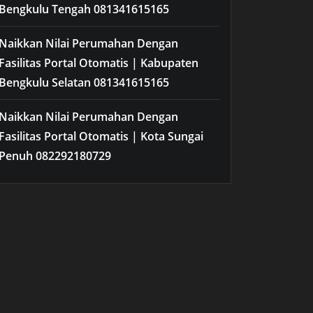
Bengkulu Tengah 081341615165
Naikkan Nilai Perumahan Dengan
Fasilitas Portal Otomatis | Kabupaten
Bengkulu Selatan 081341615165
Naikkan Nilai Perumahan Dengan
Fasilitas Portal Otomatis | Kota Sungai
Penuh 082292180729