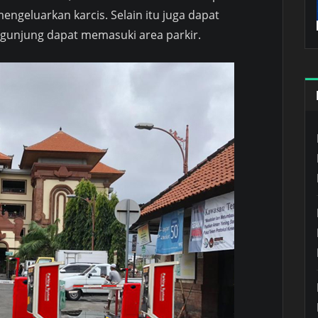
engeluarkan karcis. Selain itu juga dapat
unjung dapat memasuki area parkir.