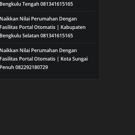
Bengkulu Tengah 081341615165
Naikkan Nilai Perumahan Dengan
Fasilitas Portal Otomatis | Kabupaten
Bengkulu Selatan 081341615165
Naikkan Nilai Perumahan Dengan
Fasilitas Portal Otomatis | Kota Sungai
Penuh 082292180729