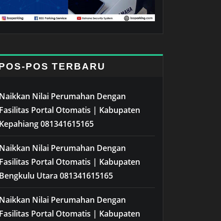
POS-POS TERBARU
Naikkan Nilai Perumahan Dengan
Fasilitas Portal Otomatis | Kabupaten
Kepahiang 081341615165
Naikkan Nilai Perumahan Dengan
Fasilitas Portal Otomatis | Kabupaten
Bengkulu Utara 081341615165
Naikkan Nilai Perumahan Dengan
Fasilitas Portal Otomatis | Kabupaten