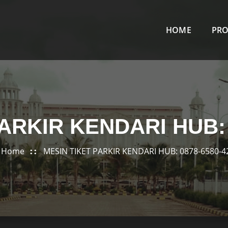
HOME
PR
ARKIR KENDARI HUB: 
Home
MESIN TIKET PARKIR KENDARI HUB: 0878-6580-4