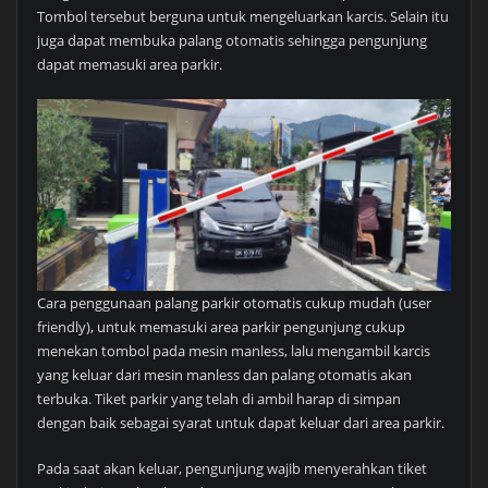
Tombol tersebut berguna untuk mengeluarkan karcis. Selain itu
juga dapat membuka palang otomatis sehingga pengunjung
dapat memasuki area parkir.
Cara penggunaan palang parkir otomatis cukup mudah (user
friendly), untuk memasuki area parkir pengunjung cukup
menekan tombol pada mesin manless, lalu mengambil karcis
yang keluar dari mesin manless dan palang otomatis akan
terbuka. Tiket parkir yang telah di ambil harap di simpan
dengan baik sebagai syarat untuk dapat keluar dari area parkir.
Pada saat akan keluar, pengunjung wajib menyerahkan tiket