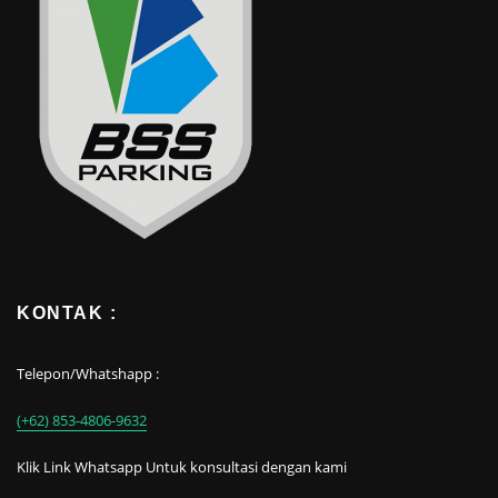
KONTAK :
Telepon/Whatshapp :
(+62) 853-4806-9632
Klik Link Whatsapp Untuk konsultasi dengan kami