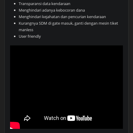
Transparansi data kendaraan
Menghindari adanya kebocoran dana
Menghindari kejahatan dan pencurian kendaraan
Kurangnya SDM di gate masuk, ganti dengan mesin tiket
manless
User friendly