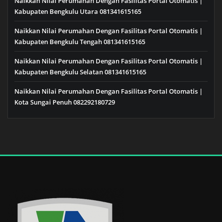
Naikkan Nilai Perumahan Dengan Fasilitas Portal Otomatis |
Kabupaten Bengkulu Utara 081341615165
Naikkan Nilai Perumahan Dengan Fasilitas Portal Otomatis |
Kabupaten Bengkulu Tengah 081341615165
Naikkan Nilai Perumahan Dengan Fasilitas Portal Otomatis |
Kabupaten Bengkulu Selatan 081341615165
Naikkan Nilai Perumahan Dengan Fasilitas Portal Otomatis |
Kota Sungai Penuh 082292180729