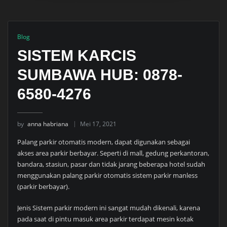
Blog
SISTEM KARCIS
SUMBAWA HUB: 0878-
6580-4276
by
anna habriana
Mei 17, 2021
Palang parkir otomatis modern, dapat digunakan sebagai
akses area parkir berbayar. Seperti di mall, gedung perkantoran,
bandara, stasiun, pasar dan tidak jarang beberapa hotel sudah
menggunakan palang parkir otomatis sistem parkir manless
(parkir berbayar).
Jenis Sistem parkir modern ini sangat mudah dikenali, karena
pada saat di pintu masuk area parkir terdapat mesin kotak