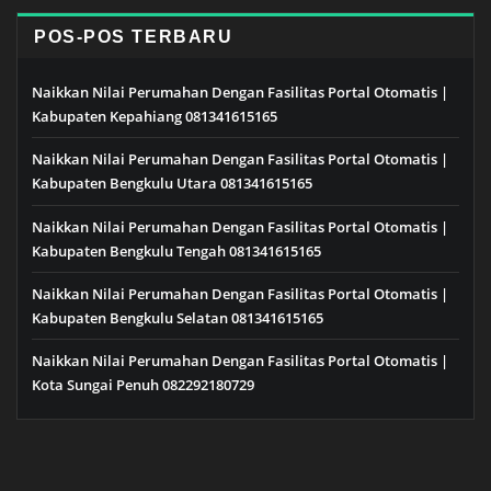
POS-POS TERBARU
Naikkan Nilai Perumahan Dengan Fasilitas Portal Otomatis |
Kabupaten Kepahiang 081341615165
Naikkan Nilai Perumahan Dengan Fasilitas Portal Otomatis |
Kabupaten Bengkulu Utara 081341615165
Naikkan Nilai Perumahan Dengan Fasilitas Portal Otomatis |
Kabupaten Bengkulu Tengah 081341615165
Naikkan Nilai Perumahan Dengan Fasilitas Portal Otomatis |
Kabupaten Bengkulu Selatan 081341615165
Naikkan Nilai Perumahan Dengan Fasilitas Portal Otomatis |
Kota Sungai Penuh 082292180729