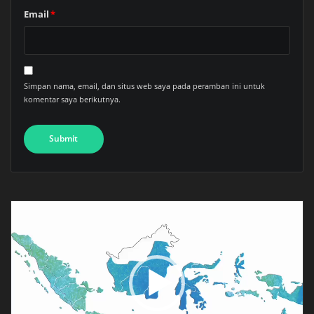
Email
*
Simpan nama, email, dan situs web saya pada peramban ini untuk
komentar saya berikutnya.
Pemutar
Video