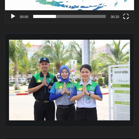
00:00
00:20