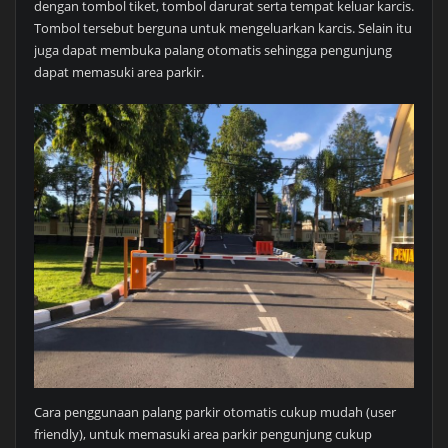
dengan tombol tiket, tombol darurat serta tempat keluar karcis.
Tombol tersebut berguna untuk mengeluarkan karcis. Selain itu
juga dapat membuka palang otomatis sehingga pengunjung
dapat memasuki area parkir.
Cara penggunaan palang parkir otomatis cukup mudah (user
friendly), untuk memasuki area parkir pengunjung cukup