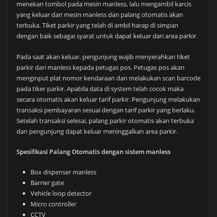
menekan tombol pada mesin manless, lalu mengambil karcis
yang keluar dari mesin manless dan palang otomatis akan
terbuka. Tiket parkir yang telah di ambil harap di simpan
dengan baik sebagai syarat untuk dapat keluar dari area parkir.
Pada saat akan keluar, pengunjung wajib menyerahkan tiket
parkir dari manless kepada petugas pos. Petugas pos akan
menginput plat nomor kendaraan dan melakukan scan barcode
pada tiker parkir. Apabila data di system telah cocok maka
secara otomatis akan keluar tarif parkir. Pengunjung melakukan
transaksi pembayaran sesuai dengan tarif parkir yang berlaku.
Setelah transaksi selesai, palang parkir otomatis akan terbuka
dan pengunjung dapat keluar meninggalkan area parkir.
Spesifikasi Palang Otomatis dengan sistem manless
Box dispenser manless
Barrier gate
Vehicle loop detector
Micro controller
CCTV