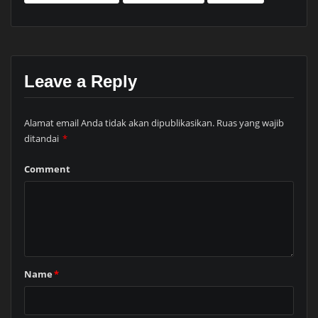
Leave a Reply
Alamat email Anda tidak akan dipublikasikan.
Ruas yang wajib
ditandai
*
Comment
Name
*