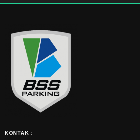
KONTAK :