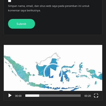
Simpan nama, email, dan situs web saya pada peramban ini untuk
komentar saya berikutnya.
Pemutar
Video
00:00
00:20