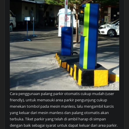
Cara penggunaan palang parkir otomatis cukup mudah (user
friendly), untuk memasuki area parkir pengunjung cukup
menekan tombol pada mesin manless, lalu mengambil karcis
yang keluar dari mesin manless dan palang otomatis akan
terbuka. Tiket parkir yang telah di ambil harap di simpan
dengan baik sebagai syarat untuk dapat keluar dari area parkir.