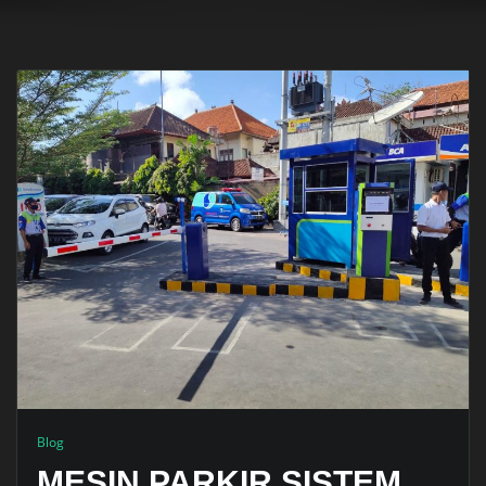
Blog
MESIN PARKIR SISTEM