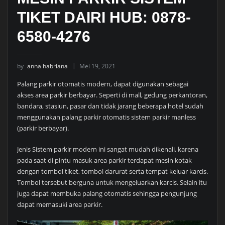
TIKET DAIRI HUB: 0878-
6580-4276
by
anna habriana
Mei 19, 2021
Palang parkir otomatis modern, dapat digunakan sebagai
akses area parkir berbayar. Seperti di mall, gedung perkantoran,
bandara, stasiun, pasar dan tidak jarang beberapa hotel sudah
menggunakan palang parkir otomatis sistem parkir manless
(parkir berbayar).
Jenis Sistem parkir modern ini sangat mudah dikenali, karena
pada saat di pintu masuk area parkir terdapat mesin kotak
dengan tombol tiket, tombol darurat serta tempat keluar karcis.
Tombol tersebut berguna untuk mengeluarkan karcis. Selain itu
juga dapat membuka palang otomatis sehingga pengunjung
dapat memasuki area parkir.