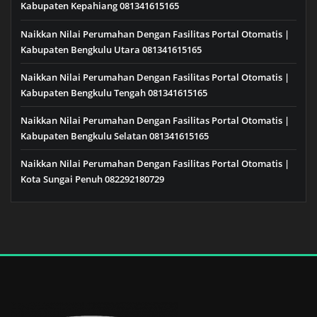
Kabupaten Kepahiang 081341615165
Naikkan Nilai Perumahan Dengan Fasilitas Portal Otomatis |
Kabupaten Bengkulu Utara 081341615165
Naikkan Nilai Perumahan Dengan Fasilitas Portal Otomatis |
Kabupaten Bengkulu Tengah 081341615165
Naikkan Nilai Perumahan Dengan Fasilitas Portal Otomatis |
Kabupaten Bengkulu Selatan 081341615165
Naikkan Nilai Perumahan Dengan Fasilitas Portal Otomatis |
Kota Sungai Penuh 082292180729