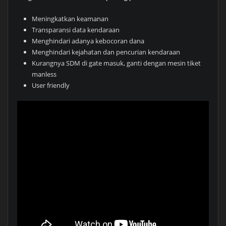
Meningkatkan keamanan
Transparansi data kendaraan
Menghindari adanya kebocoran dana
Menghindari kejahatan dan pencurian kendaraan
Kurangnya SDM di gate masuk, ganti dengan mesin tiket
manless
User friendly