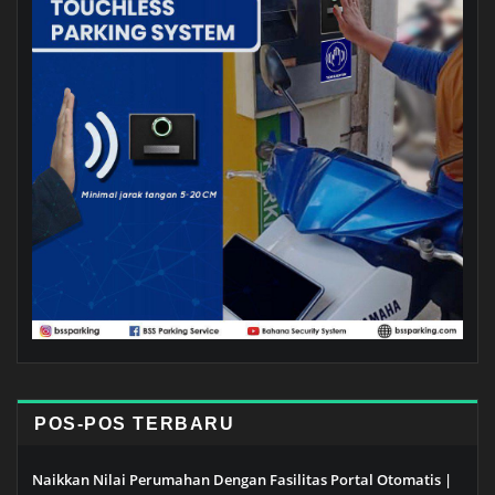
POS-POS TERBARU
Naikkan Nilai Perumahan Dengan Fasilitas Portal Otomatis |