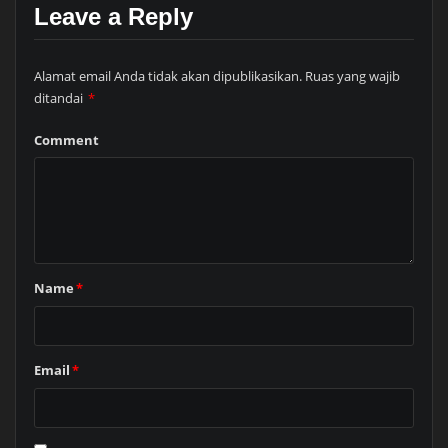
Leave a Reply
Alamat email Anda tidak akan dipublikasikan.
Ruas yang wajib
ditandai
*
Comment
Name
*
Email
*