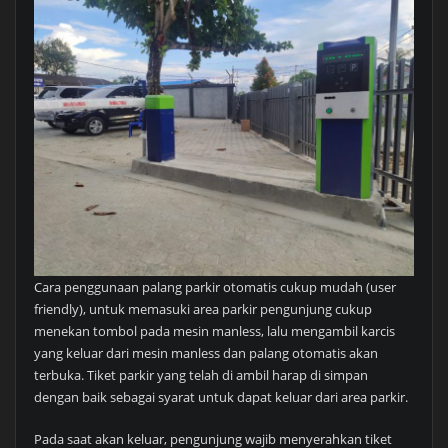
Cara penggunaan palang parkir otomatis cukup mudah (user
friendly), untuk memasuki area parkir pengunjung cukup
menekan tombol pada mesin manless, lalu mengambil karcis
yang keluar dari mesin manless dan palang otomatis akan
terbuka. Tiket parkir yang telah di ambil harap di simpan
dengan baik sebagai syarat untuk dapat keluar dari area parkir.
Pada saat akan keluar, pengunjung wajib menyerahkan tiket