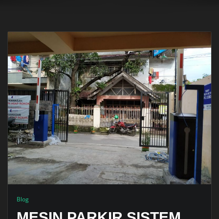
Blog
MESIN PARKIR SISTEM