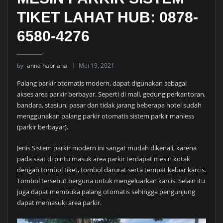
TIKET LAHAT HUB: 0878-
6580-4276
by
anna habriana
Mei 19, 2021
Palang parkir otomatis modern, dapat digunakan sebagai
akses area parkir berbayar. Seperti di mall, gedung perkantoran,
bandara, stasiun, pasar dan tidak jarang beberapa hotel sudah
menggunakan palang parkir otomatis sistem parkir manless
(parkir berbayar).
Jenis Sistem parkir modern ini sangat mudah dikenali, karena
pada saat di pintu masuk area parkir terdapat mesin kotak
dengan tombol tiket, tombol darurat serta tempat keluar karcis.
Tombol tersebut berguna untuk mengeluarkan karcis. Selain itu
juga dapat membuka palang otomatis sehingga pengunjung
dapat memasuki area parkir.