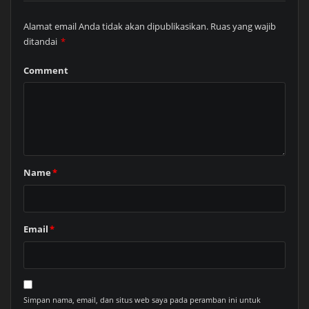
Alamat email Anda tidak akan dipublikasikan.
Ruas yang wajib
ditandai
*
Comment
Name
*
Email
*
Simpan nama, email, dan situs web saya pada peramban ini untuk