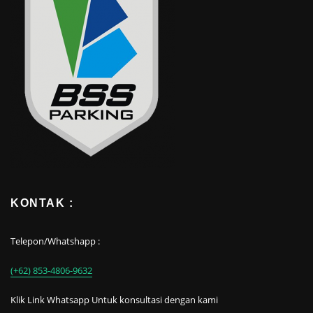
KONTAK :
Telepon/Whatshapp :
(+62) 853-4806-9632
Klik Link Whatsapp Untuk konsultasi dengan kami