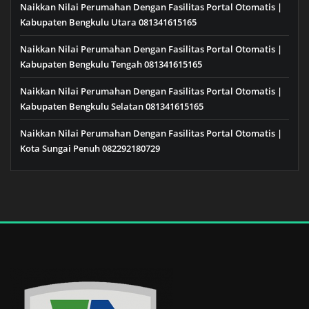
Naikkan Nilai Perumahan Dengan Fasilitas Portal Otomatis |
Kabupaten Bengkulu Utara 081341615165
Naikkan Nilai Perumahan Dengan Fasilitas Portal Otomatis |
Kabupaten Bengkulu Tengah 081341615165
Naikkan Nilai Perumahan Dengan Fasilitas Portal Otomatis |
Kabupaten Bengkulu Selatan 081341615165
Naikkan Nilai Perumahan Dengan Fasilitas Portal Otomatis |
Kota Sungai Penuh 082292180729