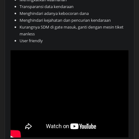
Transparansi data kendaraan
Menghindari adanya kebocoran dana
Menghindari kejahatan dan pencurian kendaraan
Kurangnya SDM di gate masuk, ganti dengan mesin tiket
manless
User friendly