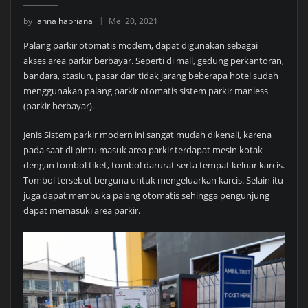
by
anna habriana
Mei 20, 2021
Palang parkir otomatis modern, dapat digunakan sebagai
akses area parkir berbayar. Seperti di mall, gedung perkantoran,
bandara, stasiun, pasar dan tidak jarang beberapa hotel sudah
menggunakan palang parkir otomatis sistem parkir manless
(parkir berbayar).
Jenis Sistem parkir modern ini sangat mudah dikenali, karena
pada saat di pintu masuk area parkir terdapat mesin kotak
dengan tombol tiket, tombol darurat serta tempat keluar karcis.
Tombol tersebut berguna untuk mengeluarkan karcis. Selain itu
juga dapat membuka palang otomatis sehingga pengunjung
dapat memasuki area parkir.