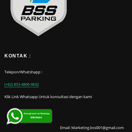
KONTAK :
Telepon/Whatshapp :
(+62) 853-4806-9632
Klik Link Whatsapp Untuk konsultasi dengan kami
Email: Marketing.bss001@gmail.com