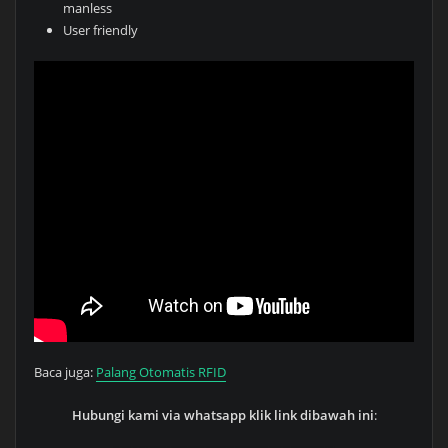
manless
User friendly
Baca juga:
Palang Otomatis RFID
Hubungi kami via whatsapp klik link dibawah ini
: