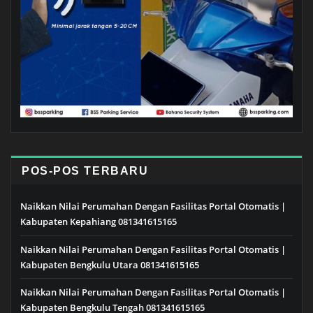
POS-POS TERBARU
Naikkan Nilai Perumahan Dengan Fasilitas Portal Otomatis |
Kabupaten Kepahiang 081341615165
Naikkan Nilai Perumahan Dengan Fasilitas Portal Otomatis |
Kabupaten Bengkulu Utara 081341615165
Naikkan Nilai Perumahan Dengan Fasilitas Portal Otomatis |
Kabupaten Bengkulu Tengah 081341615165