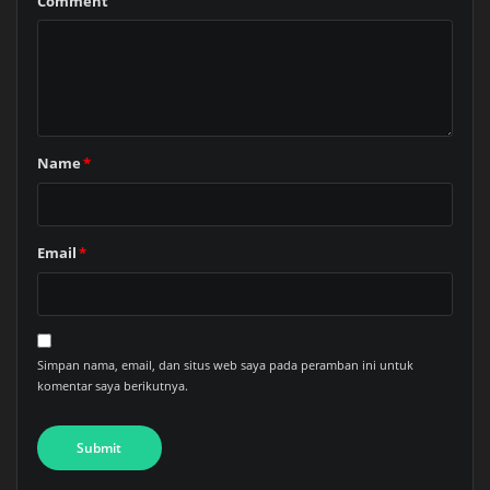
Comment
Name
*
Email
*
Simpan nama, email, dan situs web saya pada peramban ini untuk
komentar saya berikutnya.