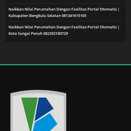
Naikkan Nilai Perumahan Dengan Fasilitas Portal Otomatis |
Kabupaten Bengkulu Selatan 081341615165
Naikkan Nilai Perumahan Dengan Fasilitas Portal Otomatis |
Kota Sungai Penuh 082292180729