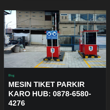
Blog
MESIN TIKET PARKIR
KARO HUB: 0878-6580-
4276