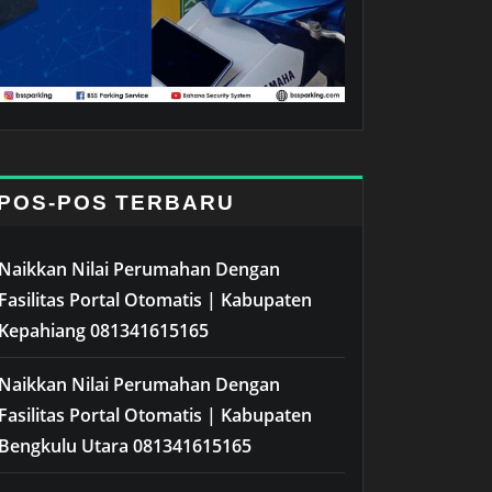
POS-POS TERBARU
Naikkan Nilai Perumahan Dengan
Fasilitas Portal Otomatis | Kabupaten
Kepahiang 081341615165
Naikkan Nilai Perumahan Dengan
Fasilitas Portal Otomatis | Kabupaten
Bengkulu Utara 081341615165