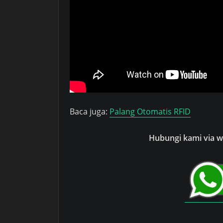
Baca juga:
Palang Otomatis RFID
Hubungi kami via wh