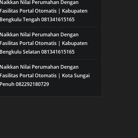
Naikkan Nilai Perumahan Dengan
Fasilitas Portal Otomatis | Kabupaten
Bengkulu Tengah 081341615165
Naikkan Nilai Perumahan Dengan
Fasilitas Portal Otomatis | Kabupaten
Bengkulu Selatan 081341615165
Naikkan Nilai Perumahan Dengan
Fasilitas Portal Otomatis | Kota Sungai
Penuh 082292180729