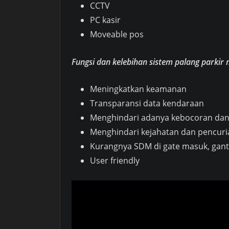
CCTV
PC kasir
Moveable pos
Fungsi dan kelebihan sistem palang parkir
Meningkatkan keamanan
Transparansi data kendaraan
Menghindari adanya kebocoran da
Menghindari kejahatan dan pencur
Kurangnya SDM di gate masuk, gant
User friendly