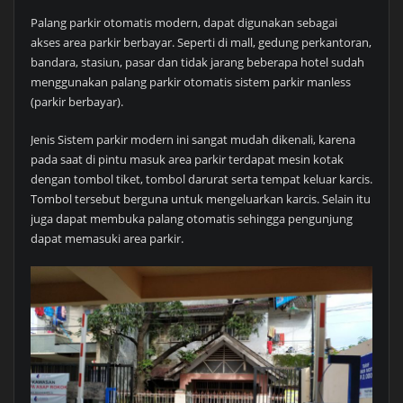
Palang parkir otomatis modern, dapat digunakan sebagai
akses area parkir berbayar. Seperti di mall, gedung perkantoran,
bandara, stasiun, pasar dan tidak jarang beberapa hotel sudah
menggunakan palang parkir otomatis sistem parkir manless
(parkir berbayar).
Jenis Sistem parkir modern ini sangat mudah dikenali, karena
pada saat di pintu masuk area parkir terdapat mesin kotak
dengan tombol tiket, tombol darurat serta tempat keluar karcis.
Tombol tersebut berguna untuk mengeluarkan karcis. Selain itu
juga dapat membuka palang otomatis sehingga pengunjung
dapat memasuki area parkir.