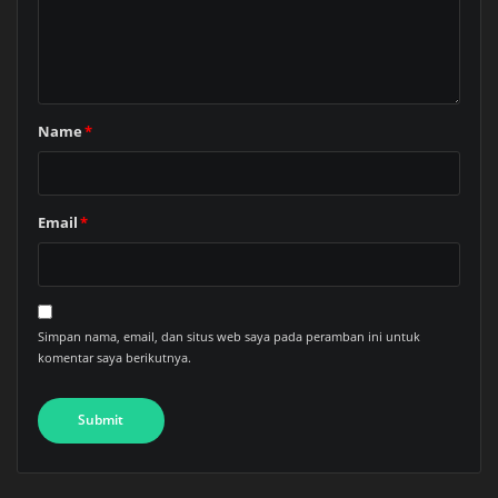
Name
*
Email
*
Simpan nama, email, dan situs web saya pada peramban ini untuk
komentar saya berikutnya.