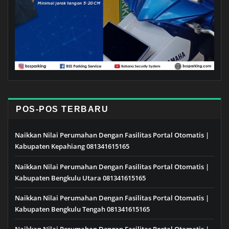
POS-POS TERBARU
Naikkan Nilai Perumahan Dengan Fasilitas Portal Otomatis |
Kabupaten Kepahiang 081341615165
Naikkan Nilai Perumahan Dengan Fasilitas Portal Otomatis |
Kabupaten Bengkulu Utara 081341615165
Naikkan Nilai Perumahan Dengan Fasilitas Portal Otomatis |
Kabupaten Bengkulu Tengah 081341615165