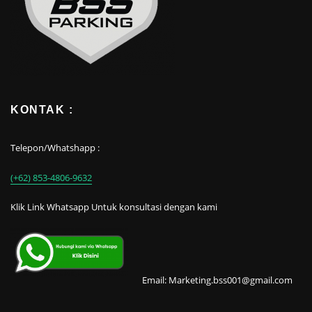
KONTAK :
Telepon/Whatshapp :
(+62) 853-4806-9632
Klik Link Whatsapp Untuk konsultasi dengan kami
Email: Marketing.bss001@gmail.com