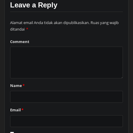
Leave a Reply
Alamat email Anda tidak akan dipublikasikan.
Ruas yang wajib
ditandai
*
Comment
Name
*
Email
*