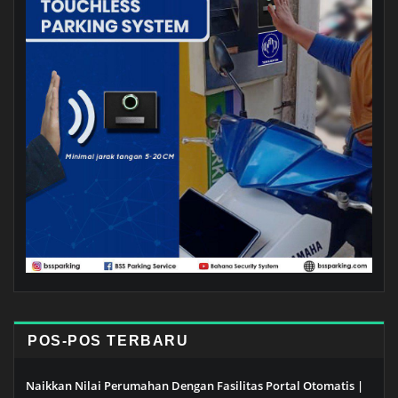
POS-POS TERBARU
Naikkan Nilai Perumahan Dengan Fasilitas Portal Otomatis |