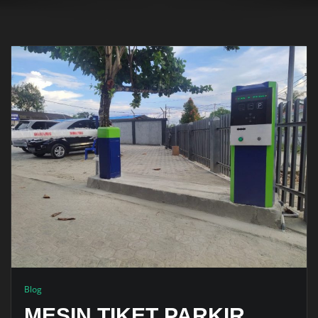
Blog
MESIN TIKET PARKIR