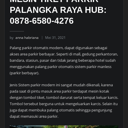
PALANGKA RAYA HUB:
0878-6580-4276
by
anna habriana
Mei 31, 2021
Palang parkir otomatis modern, dapat digunakan sebagai
akses area parkir berbayar. Seperti di mall, gedung perkantoran,
bandara, stasiun, pasar dan tidak jarang beberapa hotel sudah
menggunakan palang parkir otomatis sistem parkir manless
(parkir berbayar).
Jenis Sistem parkir modern ini sangat mudah dikenali, karena
pada saat di pintu masuk area parkir terdapat mesin kotak
dengan tombol tiket, tombol darurat serta tempat keluar karcis.
Tombol tersebut berguna untuk mengeluarkan karcis. Selain itu
juga dapat membuka palang otomatis sehingga pengunjung
dapat memasuki area parkir.