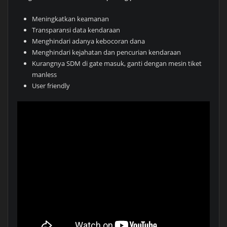
Meningkatkan keamanan
Transparansi data kendaraan
Menghindari adanya kebocoran dana
Menghindari kejahatan dan pencurian kendaraan
Kurangnya SDM di gate masuk, ganti dengan mesin tiket
manless
User friendly