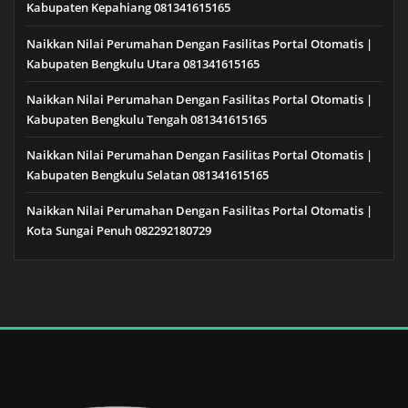
Kabupaten Kepahiang 081341615165
Naikkan Nilai Perumahan Dengan Fasilitas Portal Otomatis |
Kabupaten Bengkulu Utara 081341615165
Naikkan Nilai Perumahan Dengan Fasilitas Portal Otomatis |
Kabupaten Bengkulu Tengah 081341615165
Naikkan Nilai Perumahan Dengan Fasilitas Portal Otomatis |
Kabupaten Bengkulu Selatan 081341615165
Naikkan Nilai Perumahan Dengan Fasilitas Portal Otomatis |
Kota Sungai Penuh 082292180729