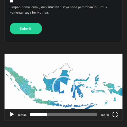
Simpan nama, email, dan situs web saya pada peramban ini untuk
komentar saya berikutnya.
Pemutar
Video
00:00
00:20