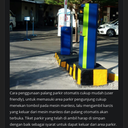
Cara penggunaan palang parkir otomatis cukup mudah (user
friendly), untuk memasuki area parkir pengunjung cukup
menekan tombol pada mesin manless, lalu mengambil karcis
yang keluar dari mesin manless dan palang otomatis akan
terbuka. Tiket parkir yang telah di ambil harap di simpan
dengan baik sebagai syarat untuk dapat keluar dari area parkir.