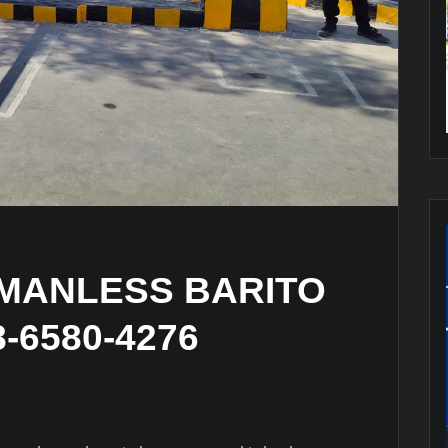
 MANLESS BARITO
-6580-4276