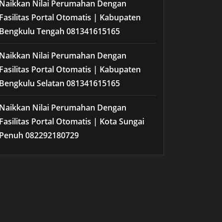
Naikkan Nilai Perumahan Dengan
Fasilitas Portal Otomatis | Kabupaten
Bengkulu Tengah 081341615165
Naikkan Nilai Perumahan Dengan
Fasilitas Portal Otomatis | Kabupaten
Bengkulu Selatan 081341615165
Naikkan Nilai Perumahan Dengan
Fasilitas Portal Otomatis | Kota Sungai
Penuh 082292180729