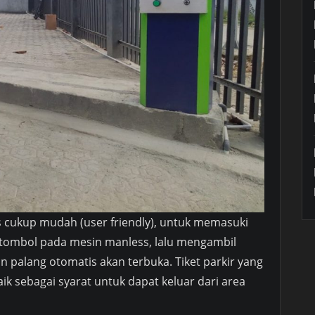
 cukup mudah (user friendly), untuk memasuki
tombol pada mesin manless, lalu mengambil
n palang otomatis akan terbuka. Tiket parkir yang
ik sebagai syarat untuk dapat keluar dari area