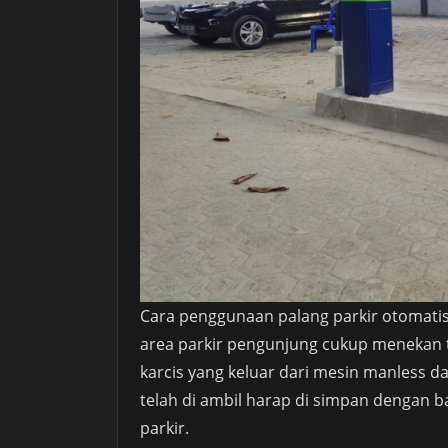
Cara penggunaan palang parkir otomatis
area parkir pengunjung cukup menekan 
karcis yang keluar dari mesin manless da
telah di ambil harap di simpan dengan ba
parkir.