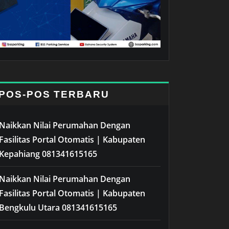
POS-POS TERBARU
Naikkan Nilai Perumahan Dengan
Fasilitas Portal Otomatis | Kabupaten
Kepahiang 081341615165
Naikkan Nilai Perumahan Dengan
Fasilitas Portal Otomatis | Kabupaten
Bengkulu Utara 081341615165