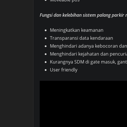
Fungsi dan kelebihan sistem palang parkir
Meningkatkan keamanan
Transparansi data kendaraan
Menghindari adanya kebocoran da
Menghindari kejahatan dan pencur
Kurangnya SDM di gate masuk, gant
User friendly