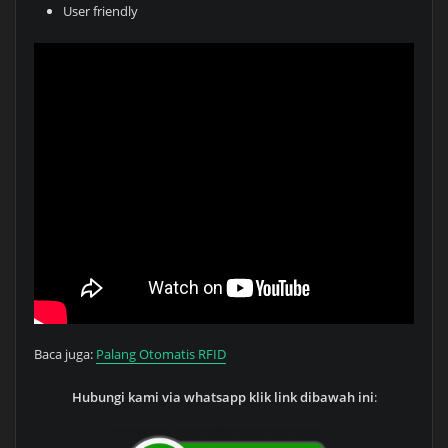
User friendly
Baca juga:
Palang Otomatis RFID
Hubungi kami via whatsapp klik link dibawah ini
: