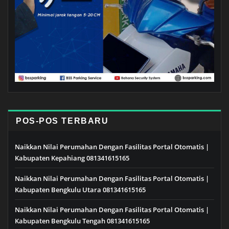
POS-POS TERBARU
Naikkan Nilai Perumahan Dengan Fasilitas Portal Otomatis |
Kabupaten Kepahiang 081341615165
Naikkan Nilai Perumahan Dengan Fasilitas Portal Otomatis |
Kabupaten Bengkulu Utara 081341615165
Naikkan Nilai Perumahan Dengan Fasilitas Portal Otomatis |
Kabupaten Bengkulu Tengah 081341615165