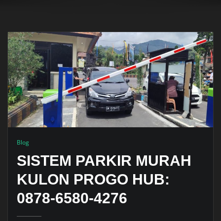
Blog
SISTEM PARKIR MURAH
KULON PROGO HUB:
0878-6580-4276