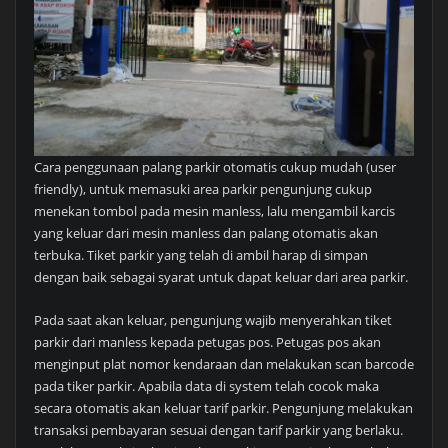
Cara penggunaan palang parkir otomatis cukup mudah (user
friendly), untuk memasuki area parkir pengunjung cukup
menekan tombol pada mesin manless, lalu mengambil karcis
yang keluar dari mesin manless dan palang otomatis akan
terbuka. Tiket parkir yang telah di ambil harap di simpan
dengan baik sebagai syarat untuk dapat keluar dari area parkir.
Pada saat akan keluar, pengunjung wajib menyerahkan tiket
parkir dari manless kepada petugas pos. Petugas pos akan
menginput plat nomor kendaraan dan melakukan scan barcode
pada tiker parkir. Apabila data di system telah cocok maka
secara otomatis akan keluar tarif parkir. Pengunjung melakukan
transaksi pembayaran sesuai dengan tarif parkir yang berlaku.