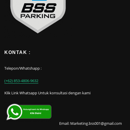
KONTAK :
Telepon/Whatshapp :
(+62) 853-4806-9632
Klik Link Whatsapp Untuk konsultasi dengan kami
Email: Marketing.bss001@gmail.com