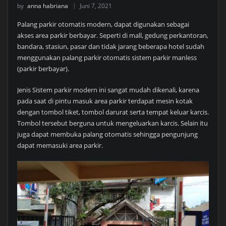
by
anna habriana
Juni 7, 2021
Palang parkir otomatis modern, dapat digunakan sebagai
akses area parkir berbayar. Seperti di mall, gedung perkantoran,
bandara, stasiun, pasar dan tidak jarang beberapa hotel sudah
menggunakan palang parkir otomatis sistem parkir manless
(parkir berbayar).
Jenis Sistem parkir modern ini sangat mudah dikenali, karena
pada saat di pintu masuk area parkir terdapat mesin kotak
dengan tombol tiket, tombol darurat serta tempat keluar karcis.
Tombol tersebut berguna untuk mengeluarkan karcis. Selain itu
juga dapat membuka palang otomatis sehingga pengunjung
dapat memasuki area parkir.