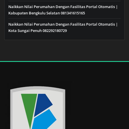
Naikkan Nilai Perumahan Dengan Fasilitas Portal Otomatis |
Kabupaten Bengkulu Selatan 081341615165
Naikkan Nilai Perumahan Dengan Fasilitas Portal Otomatis |
Kota Sungai Penuh 082292180729