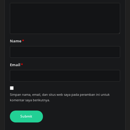
Name
*
Email
*
Simpan nama, email, dan situs web saya pada peramban ini untuk
komentar saya berikutnya.