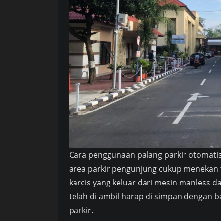
Cara penggunaan palang parkir otomatis
area parkir pengunjung cukup menekan 
karcis yang keluar dari mesin manless da
telah di ambil harap di simpan dengan ba
parkir.