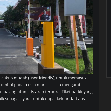
 cukup mudah (user friendly), untuk memasuki
tombol pada mesin manless, lalu mengambil
n palang otomatis akan terbuka. Tiket parkir yang
ik sebagai syarat untuk dapat keluar dari area