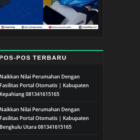
POS-POS TERBARU
Naikkan Nilai Perumahan Dengan
Fasilitas Portal Otomatis | Kabupaten
Kepahiang 081341615165
Naikkan Nilai Perumahan Dengan
Fasilitas Portal Otomatis | Kabupaten
Bengkulu Utara 081341615165