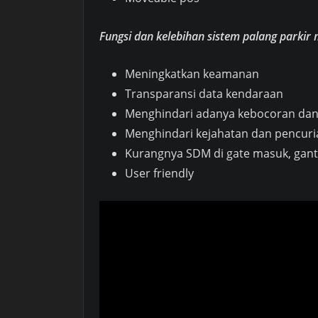
Fungsi dan kelebihan sistem palang parkir
Meningkatkan keamanan
Transparansi data kendaraan
Menghindari adanya kebocoran da
Menghindari kejahatan dan pencur
Kurangnya SDM di gate masuk, gant
User friendly