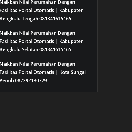
Naikkan Nilai Perumahan Dengan
Fasilitas Portal Otomatis | Kabupaten
Bengkulu Tengah 081341615165
Naikkan Nilai Perumahan Dengan
Fasilitas Portal Otomatis | Kabupaten
Bengkulu Selatan 081341615165
Naikkan Nilai Perumahan Dengan
Fasilitas Portal Otomatis | Kota Sungai
Penuh 082292180729