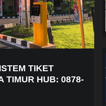
ISTEM TIKET
 TIMUR HUB: 0878-