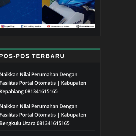
POS-POS TERBARU
Naikkan Nilai Perumahan Dengan
Fasilitas Portal Otomatis | Kabupaten
Kepahiang 081341615165
Naikkan Nilai Perumahan Dengan
Fasilitas Portal Otomatis | Kabupaten
Bengkulu Utara 081341615165