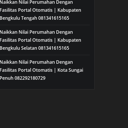
Naikkan Nilai Perumahan Dengan
Fasilitas Portal Otomatis | Kabupaten
Bengkulu Tengah 081341615165
Naikkan Nilai Perumahan Dengan
Fasilitas Portal Otomatis | Kabupaten
Bengkulu Selatan 081341615165
Naikkan Nilai Perumahan Dengan
Fasilitas Portal Otomatis | Kota Sungai
Penuh 082292180729