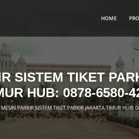
HOME
PR
IR SISTEM TIKET PAR
MUR HUB: 0878-6580-4
MESIN PARKIR SISTEM TIKET PARKIR JAKARTA TIMUR HUB: 0