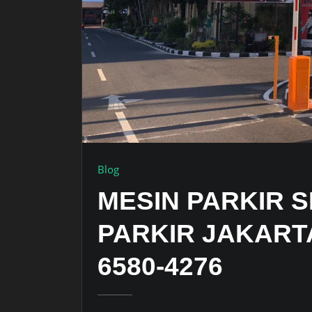
Blog
MESIN PARKIR S
PARKIR JAKARTA
6580-4276