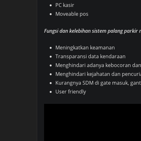
PC kasir
Moveable pos
Fungsi dan kelebihan sistem palang parkir
Meningkatkan keamanan
Transparansi data kendaraan
Menghindari adanya kebocoran da
Menghindari kejahatan dan pencur
Kurangnya SDM di gate masuk, gant
User friendly