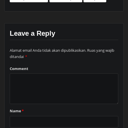
Leave a Reply
Alamat email Anda tidak akan dipublikasikan.
Ruas yang wajib
ditandai
*
Comment
Name
*