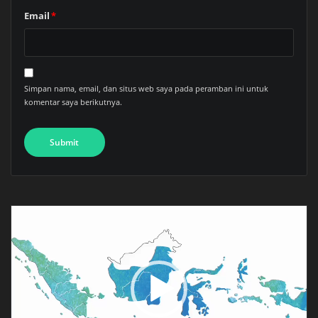
Email
*
Simpan nama, email, dan situs web saya pada peramban ini untuk
komentar saya berikutnya.
Pemutar
Video