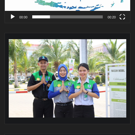
00:00
00:20