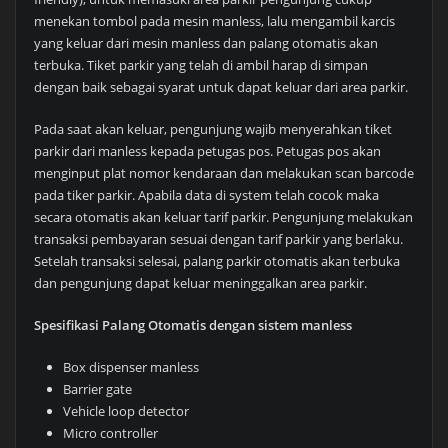
menekan tombol pada mesin manless, lalu mengambil karcis
yang keluar dari mesin manless dan palang otomatis akan
terbuka. Tiket parkir yang telah di ambil harap di simpan
dengan baik sebagai syarat untuk dapat keluar dari area parkir.
Pada saat akan keluar, pengunjung wajib menyerahkan tiket
parkir dari manless kepada petugas pos. Petugas pos akan
menginput plat nomor kendaraan dan melakukan scan barcode
pada tiker parkir. Apabila data di system telah cocok maka
secara otomatis akan keluar tarif parkir. Pengunjung melakukan
transaksi pembayaran sesuai dengan tarif parkir yang berlaku.
Setelah transaksi selesai, palang parkir otomatis akan terbuka
dan pengunjung dapat keluar meninggalkan area parkir.
Spesifikasi Palang Otomatis dengan sistem manless
Box dispenser manless
Barrier gate
Vehicle loop detector
Micro controller