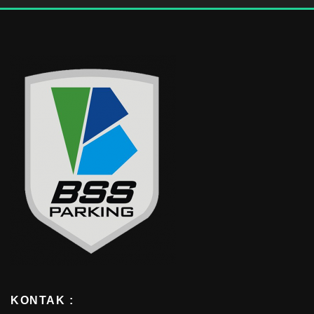
KONTAK :