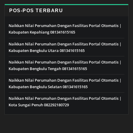
POS-POS TERBARU
Naikkan Nilai Perumahan Dengan Fasilitas Portal Otomatis |
Kabupaten Kepahiang 081341615165
Naikkan Nilai Perumahan Dengan Fasilitas Portal Otomatis |
Kabupaten Bengkulu Utara 081341615165
Naikkan Nilai Perumahan Dengan Fasilitas Portal Otomatis |
Kabupaten Bengkulu Tengah 081341615165
Naikkan Nilai Perumahan Dengan Fasilitas Portal Otomatis |
Kabupaten Bengkulu Selatan 081341615165
Naikkan Nilai Perumahan Dengan Fasilitas Portal Otomatis |
Kota Sungai Penuh 082292180729