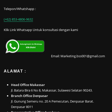
Telepon/Whatshapp :
(+62) 853-4806-9632
Klik Link Whatsapp Untuk konsultasi dengan kami
Email: Marketing.bss001@gmail.com
ALAMAT :
Head Office Makassar
Jl. Batara Bira 6 No 8, Makassar, Sulawesi Selatan 90243.
Branch Office Denpasar
Jl. Gunung Semeru no. 20 A Pemecutan, Denpasar Barat.
Denpasar 8011