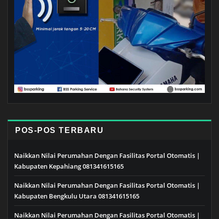
POS-POS TERBARU
Naikkan Nilai Perumahan Dengan Fasilitas Portal Otomatis |
Kabupaten Kepahiang 081341615165
Naikkan Nilai Perumahan Dengan Fasilitas Portal Otomatis |
Kabupaten Bengkulu Utara 081341615165
Naikkan Nilai Perumahan Dengan Fasilitas Portal Otomatis |