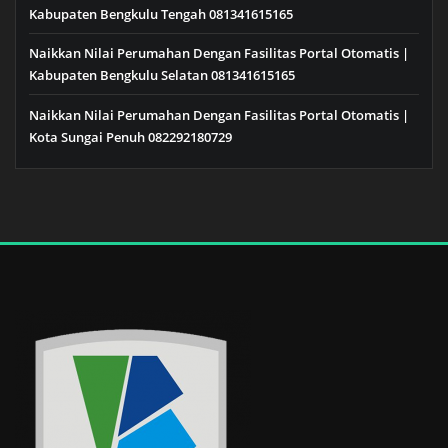
Kabupaten Bengkulu Tengah 081341615165
Naikkan Nilai Perumahan Dengan Fasilitas Portal Otomatis |
Kabupaten Bengkulu Selatan 081341615165
Naikkan Nilai Perumahan Dengan Fasilitas Portal Otomatis |
Kota Sungai Penuh 082292180729