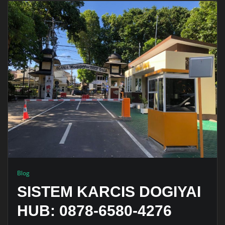
Blog
SISTEM KARCIS DOGIYAI
HUB: 0878-6580-4276