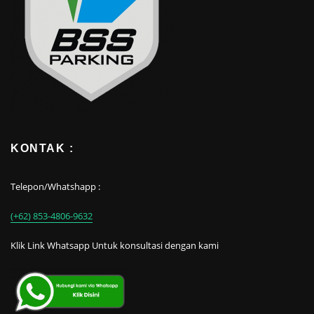
KONTAK :
Telepon/Whatshapp :
(+62) 853-4806-9632
Klik Link Whatsapp Untuk konsultasi dengan kami