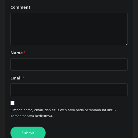
Comment
Name
*
Email
*
Simpan nama, email, dan situs web saya pada peramban ini untuk
komentar saya berikutnya.