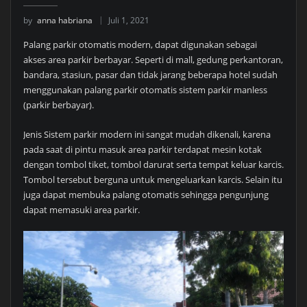
by
anna habriana
Juli 1, 2021
Palang parkir otomatis modern, dapat digunakan sebagai
akses area parkir berbayar. Seperti di mall, gedung perkantoran,
bandara, stasiun, pasar dan tidak jarang beberapa hotel sudah
menggunakan palang parkir otomatis sistem parkir manless
(parkir berbayar).
Jenis Sistem parkir modern ini sangat mudah dikenali, karena
pada saat di pintu masuk area parkir terdapat mesin kotak
dengan tombol tiket, tombol darurat serta tempat keluar karcis.
Tombol tersebut berguna untuk mengeluarkan karcis. Selain itu
juga dapat membuka palang otomatis sehingga pengunjung
dapat memasuki area parkir.