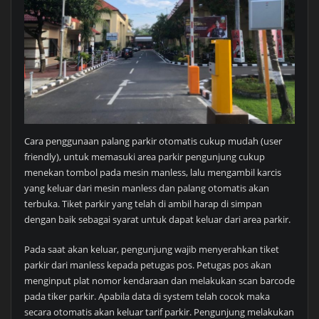
Cara penggunaan palang parkir otomatis cukup mudah (user
friendly), untuk memasuki area parkir pengunjung cukup
menekan tombol pada mesin manless, lalu mengambil karcis
yang keluar dari mesin manless dan palang otomatis akan
terbuka. Tiket parkir yang telah di ambil harap di simpan
dengan baik sebagai syarat untuk dapat keluar dari area parkir.
Pada saat akan keluar, pengunjung wajib menyerahkan tiket
parkir dari manless kepada petugas pos. Petugas pos akan
menginput plat nomor kendaraan dan melakukan scan barcode
pada tiker parkir. Apabila data di system telah cocok maka
secara otomatis akan keluar tarif parkir. Pengunjung melakukan