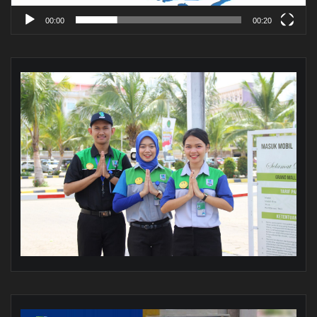
00:00
00:20