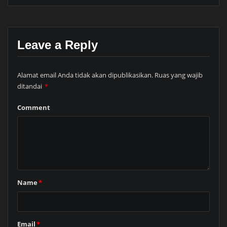
Leave a Reply
Alamat email Anda tidak akan dipublikasikan.
Ruas yang wajib
ditandai
*
Comment
Name
*
Email
*