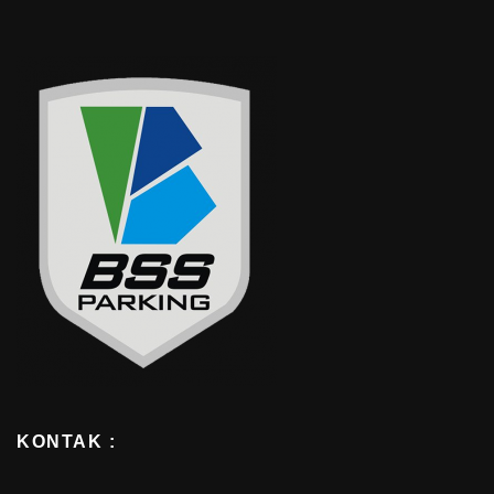
KONTAK :