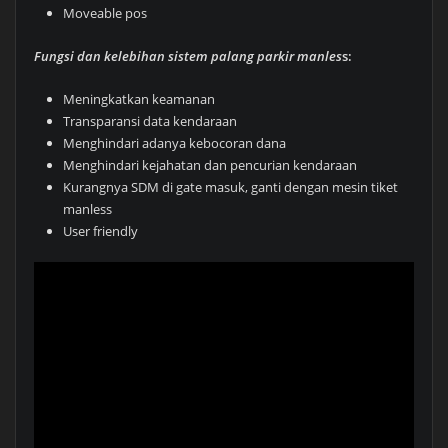
Moveable pos
Fungsi dan kelebihan sistem palang parkir manles
s:
Meningkatkan keamanan
Transparansi data kendaraan
Menghindari adanya kebocoran dana
Menghindari kejahatan dan pencurian kendaraan
Kurangnya SDM di gate masuk, ganti dengan mesin tiket
manless
User friendly