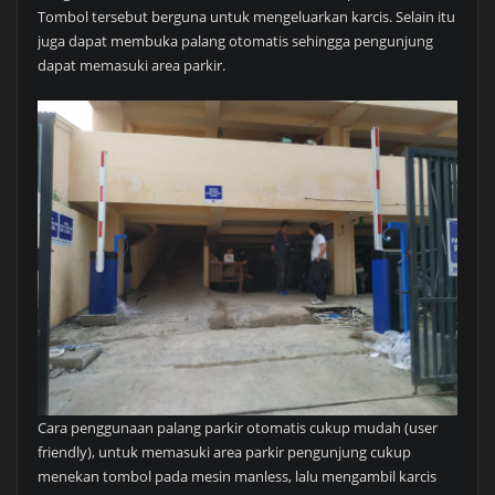
Tombol tersebut berguna untuk mengeluarkan karcis. Selain itu
juga dapat membuka palang otomatis sehingga pengunjung
dapat memasuki area parkir.
Cara penggunaan palang parkir otomatis cukup mudah (user
friendly), untuk memasuki area parkir pengunjung cukup
menekan tombol pada mesin manless, lalu mengambil karcis