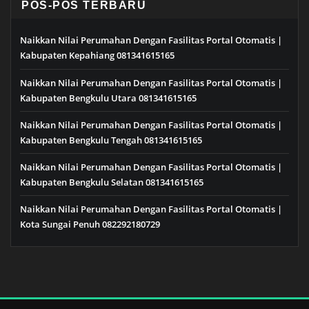
POS-POS TERBARU
Naikkan Nilai Perumahan Dengan Fasilitas Portal Otomatis |
Kabupaten Kepahiang 081341615165
Naikkan Nilai Perumahan Dengan Fasilitas Portal Otomatis |
Kabupaten Bengkulu Utara 081341615165
Naikkan Nilai Perumahan Dengan Fasilitas Portal Otomatis |
Kabupaten Bengkulu Tengah 081341615165
Naikkan Nilai Perumahan Dengan Fasilitas Portal Otomatis |
Kabupaten Bengkulu Selatan 081341615165
Naikkan Nilai Perumahan Dengan Fasilitas Portal Otomatis |
Kota Sungai Penuh 082292180729