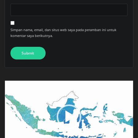
Simpan nama, email, dan situs web saya pada peramban ini untuk
komentar saya berikutnya.
Pemutar
Video