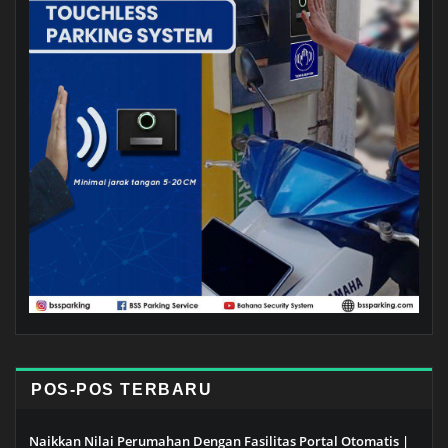
POS-POS TERBARU
Naikkan Nilai Perumahan Dengan Fasilitas Portal Otomatis |