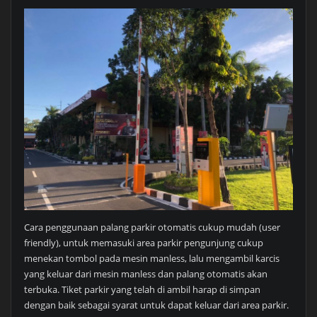
Cara penggunaan palang parkir otomatis cukup mudah (user
friendly), untuk memasuki area parkir pengunjung cukup
menekan tombol pada mesin manless, lalu mengambil karcis
yang keluar dari mesin manless dan palang otomatis akan
terbuka. Tiket parkir yang telah di ambil harap di simpan
dengan baik sebagai syarat untuk dapat keluar dari area parkir.