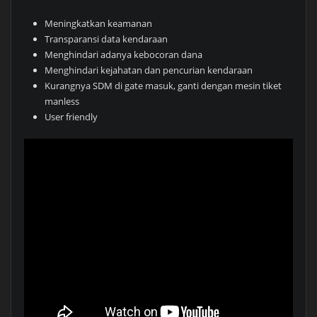
Meningkatkan keamanan
Transparansi data kendaraan
Menghindari adanya kebocoran dana
Menghindari kejahatan dan pencurian kendaraan
Kurangnya SDM di gate masuk, ganti dengan mesin tiket
manless
User friendly