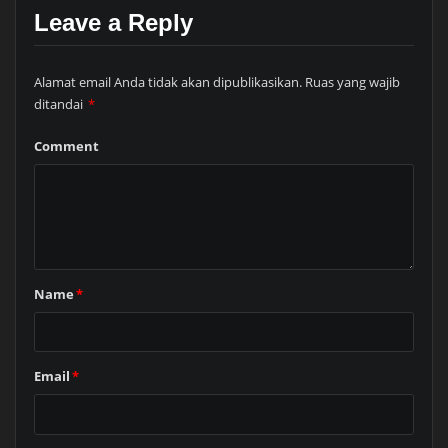
Leave a Reply
Alamat email Anda tidak akan dipublikasikan.
Ruas yang wajib
ditandai
*
Comment
Name
*
Email
*