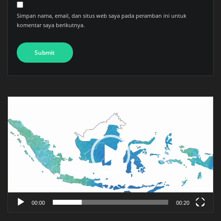
Simpan nama, email, dan situs web saya pada peramban ini untuk
komentar saya berikutnya.
Pemutar
Video
00:00
00:20