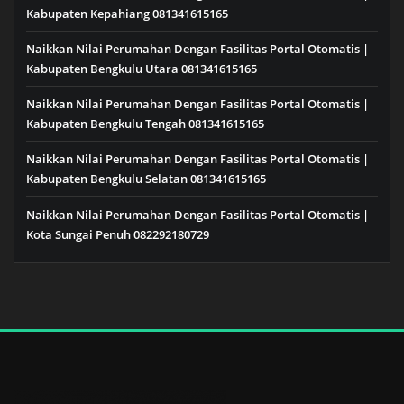
Kabupaten Kepahiang 081341615165
Naikkan Nilai Perumahan Dengan Fasilitas Portal Otomatis |
Kabupaten Bengkulu Utara 081341615165
Naikkan Nilai Perumahan Dengan Fasilitas Portal Otomatis |
Kabupaten Bengkulu Tengah 081341615165
Naikkan Nilai Perumahan Dengan Fasilitas Portal Otomatis |
Kabupaten Bengkulu Selatan 081341615165
Naikkan Nilai Perumahan Dengan Fasilitas Portal Otomatis |
Kota Sungai Penuh 082292180729