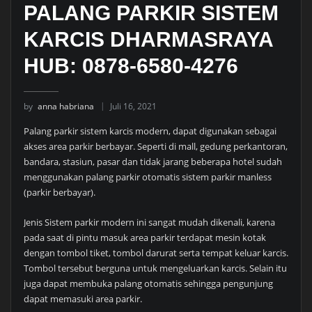
PALANG PARKIR SISTEM
KARCIS DHARMASRAYA
HUB: 0878-6580-4276
by
anna habriana
Juli 16, 2021
Palang parkir sistem karcis modern, dapat digunakan sebagai
akses area parkir berbayar. Seperti di mall, gedung perkantoran,
bandara, stasiun, pasar dan tidak jarang beberapa hotel sudah
menggunakan palang parkir otomatis sistem parkir manless
(parkir berbayar).
Jenis Sistem parkir modern ini sangat mudah dikenali, karena
pada saat di pintu masuk area parkir terdapat mesin kotak
dengan tombol tiket, tombol darurat serta tempat keluar karcis.
Tombol tersebut berguna untuk mengeluarkan karcis. Selain itu
juga dapat membuka palang otomatis sehingga pengunjung
dapat memasuki area parkir.