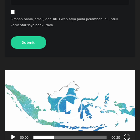
Simpan nama, email, dan situs web saya pada peramban ini untuk
komentar saya berikutnya.
Pemutar
Video
00:00
00:20