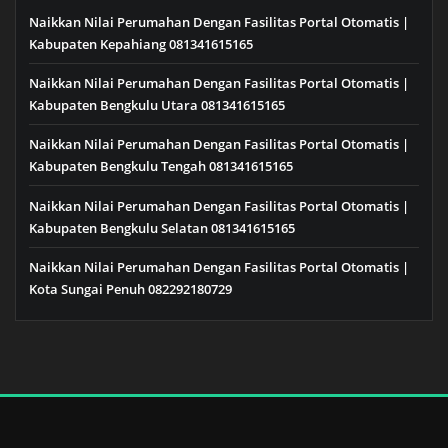
Naikkan Nilai Perumahan Dengan Fasilitas Portal Otomatis |
Kabupaten Kepahiang 081341615165
Naikkan Nilai Perumahan Dengan Fasilitas Portal Otomatis |
Kabupaten Bengkulu Utara 081341615165
Naikkan Nilai Perumahan Dengan Fasilitas Portal Otomatis |
Kabupaten Bengkulu Tengah 081341615165
Naikkan Nilai Perumahan Dengan Fasilitas Portal Otomatis |
Kabupaten Bengkulu Selatan 081341615165
Naikkan Nilai Perumahan Dengan Fasilitas Portal Otomatis |
Kota Sungai Penuh 082292180729