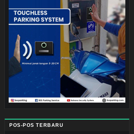
POS-POS TERBARU