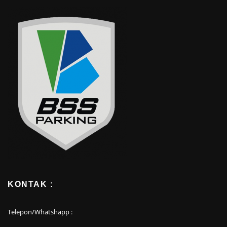
KONTAK :
Telepon/Whatshapp :