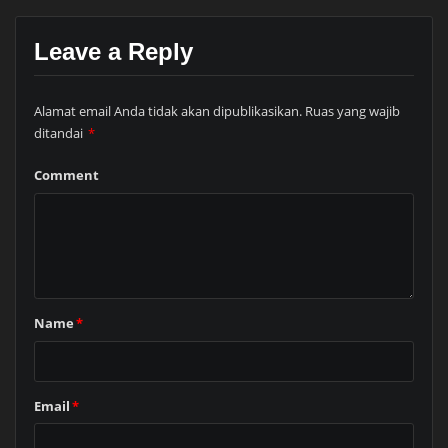
Leave a Reply
Alamat email Anda tidak akan dipublikasikan.
Ruas yang wajib
ditandai
*
Comment
Name
*
Email
*