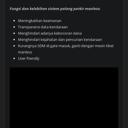
Fungsi dan kelebihan sistem palang parkir manles
s:
Meningkatkan keamanan
Transparansi data kendaraan
Menghindari adanya kebocoran dana
Menghindari kejahatan dan pencurian kendaraan
Kurangnya SDM di gate masuk, ganti dengan mesin tiket
manless
User friendly