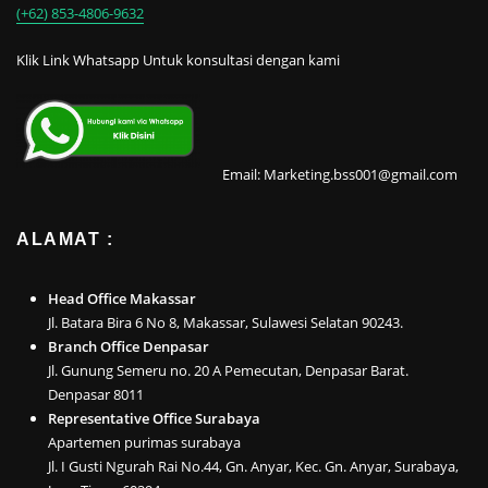
(+62) 853-4806-9632
Klik Link Whatsapp Untuk konsultasi dengan kami
Email: Marketing.bss001@gmail.com
ALAMAT :
Head Office Makassar
Jl. Batara Bira 6 No 8, Makassar, Sulawesi Selatan 90243.
Branch Office Denpasar
Jl. Gunung Semeru no. 20 A Pemecutan, Denpasar Barat.
Denpasar 8011
Representative Office Surabaya
Apartemen purimas surabaya
Jl. I Gusti Ngurah Rai No.44, Gn. Anyar, Kec. Gn. Anyar, Surabaya,