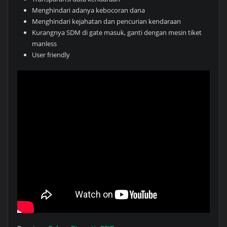
Menghindari adanya kebocoran dana
Menghindari kejahatan dan pencurian kendaraan
Kurangnya SDM di gate masuk, ganti dengan mesin tiket
manless
User friendly