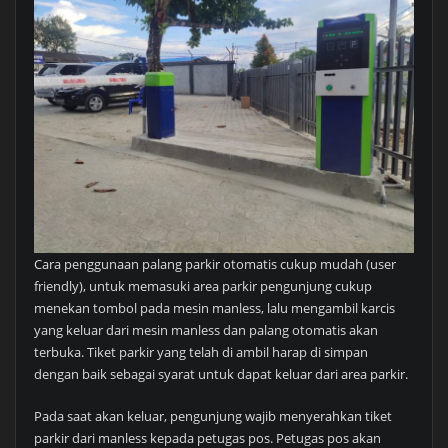
Cara penggunaan palang parkir otomatis cukup mudah (user
friendly), untuk memasuki area parkir pengunjung cukup
menekan tombol pada mesin manless, lalu mengambil karcis
yang keluar dari mesin manless dan palang otomatis akan
terbuka. Tiket parkir yang telah di ambil harap di simpan
dengan baik sebagai syarat untuk dapat keluar dari area parkir.
Pada saat akan keluar, pengunjung wajib menyerahkan tiket
parkir dari manless kepada petugas pos. Petugas pos akan