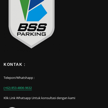
KONTAK :
Telepon/Whatshapp :
(+62) 853-4806-9632
Klik Link Whatsapp Untuk konsultasi dengan kami