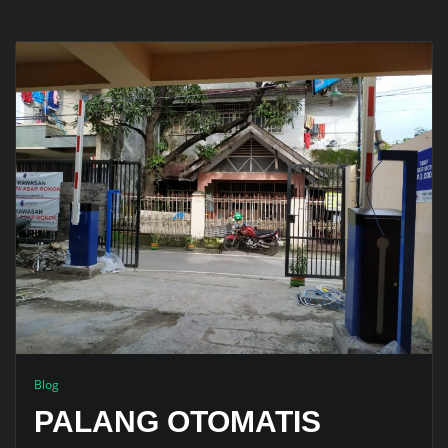
Blog
PALANG OTOMATIS