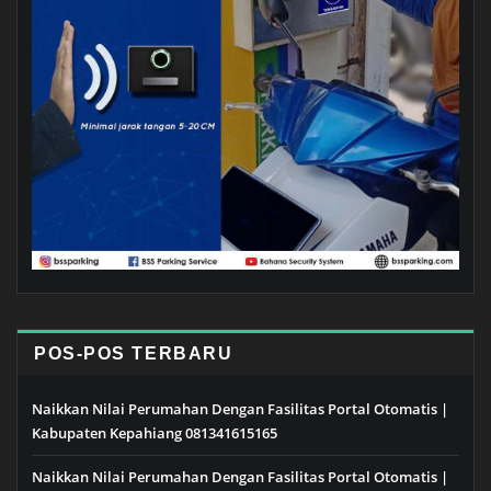
POS-POS TERBARU
Naikkan Nilai Perumahan Dengan Fasilitas Portal Otomatis |
Kabupaten Kepahiang 081341615165
Naikkan Nilai Perumahan Dengan Fasilitas Portal Otomatis |