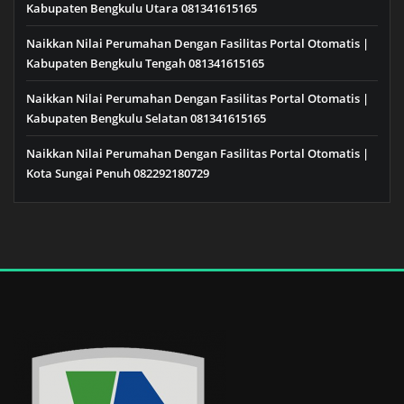
Kabupaten Bengkulu Utara 081341615165
Naikkan Nilai Perumahan Dengan Fasilitas Portal Otomatis |
Kabupaten Bengkulu Tengah 081341615165
Naikkan Nilai Perumahan Dengan Fasilitas Portal Otomatis |
Kabupaten Bengkulu Selatan 081341615165
Naikkan Nilai Perumahan Dengan Fasilitas Portal Otomatis |
Kota Sungai Penuh 082292180729