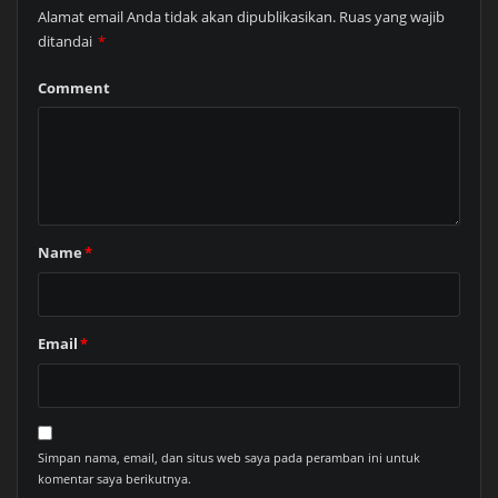
Alamat email Anda tidak akan dipublikasikan.
Ruas yang wajib
ditandai
*
Comment
Name
*
Email
*
Simpan nama, email, dan situs web saya pada peramban ini untuk
komentar saya berikutnya.