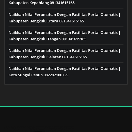
Kabupaten Kepahiang 081341615165
Naikkan Nilai Perumahan Dengan Fasilitas Portal Otomatis |
Kabupaten Bengkulu Utara 081341615165
Naikkan Nilai Perumahan Dengan Fasilitas Portal Otomatis |
Kabupaten Bengkulu Tengah 081341615165
Naikkan Nilai Perumahan Dengan Fasilitas Portal Otomatis |
Kabupaten Bengkulu Selatan 081341615165
Naikkan Nilai Perumahan Dengan Fasilitas Portal Otomatis |
Kota Sungai Penuh 082292180729