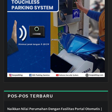
POS-POS TERBARU
Naikkan Nilai Perumahan Dengan Fasilitas Portal Otomatis |