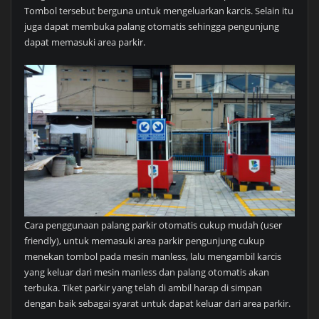
Tombol tersebut berguna untuk mengeluarkan karcis. Selain itu
juga dapat membuka palang otomatis sehingga pengunjung
dapat memasuki area parkir.
Cara penggunaan palang parkir otomatis cukup mudah (user
friendly), untuk memasuki area parkir pengunjung cukup
menekan tombol pada mesin manless, lalu mengambil karcis
yang keluar dari mesin manless dan palang otomatis akan
terbuka. Tiket parkir yang telah di ambil harap di simpan
dengan baik sebagai syarat untuk dapat keluar dari area parkir.