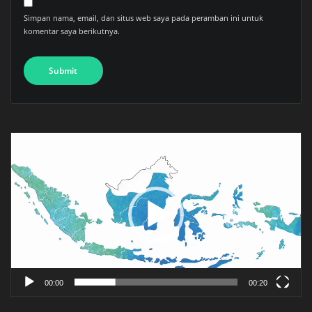
Simpan nama, email, dan situs web saya pada peramban ini untuk
komentar saya berikutnya.
Pemutar
Video
00:00
00:20