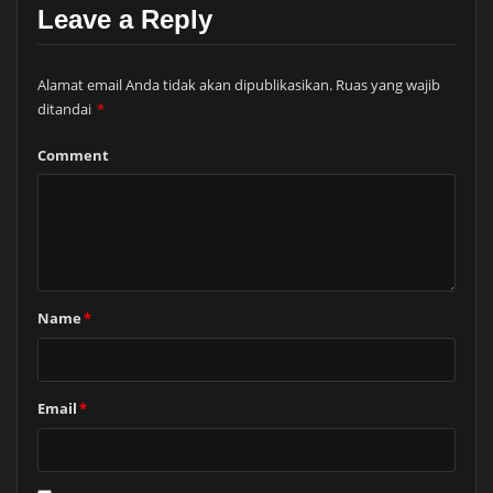
Leave a Reply
Alamat email Anda tidak akan dipublikasikan.
Ruas yang wajib
ditandai
*
Comment
Name
*
Email
*