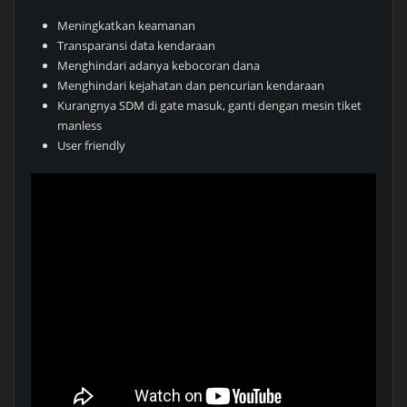
Meningkatkan keamanan
Transparansi data kendaraan
Menghindari adanya kebocoran dana
Menghindari kejahatan dan pencurian kendaraan
Kurangnya SDM di gate masuk, ganti dengan mesin tiket
manless
User friendly