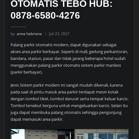
OTOMATIS TEBO HUB:
0878-6580-4276
by
anna habriana
Juli 23, 2021
Palang parkir otomatis modern, dapat digunakan sebagai
akses area parkir berbayar. Seperti di mall, gedung perkantoran,
bandara, stasiun, pasar dan tidak jarang beberapa hotel sudah
menggunakan palang parkir otomatis sistem parkir manless
(parkir berbayar).
Jenis Sistem parkir modern ini sangat mudah dikenali, karena
pada saat di pintu masuk area parkir terdapat mesin kotak
dengan tombol tiket, tombol darurat serta tempat keluar karcis.
Tombol tersebut berguna untuk mengeluarkan karcis. Selain itu
juga dapat membuka palang otomatis sehingga pengunjung
dapat memasuki area parkir.