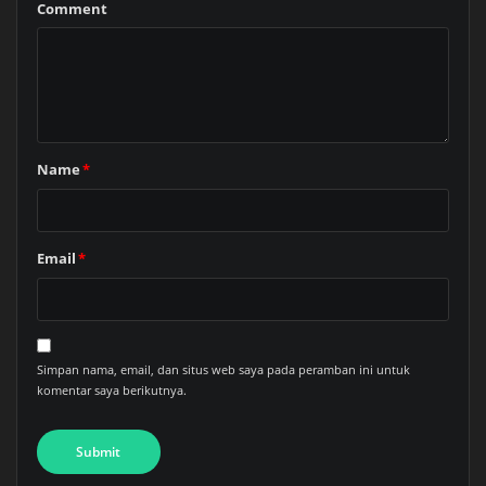
Comment
Name
*
Email
*
Simpan nama, email, dan situs web saya pada peramban ini untuk
komentar saya berikutnya.