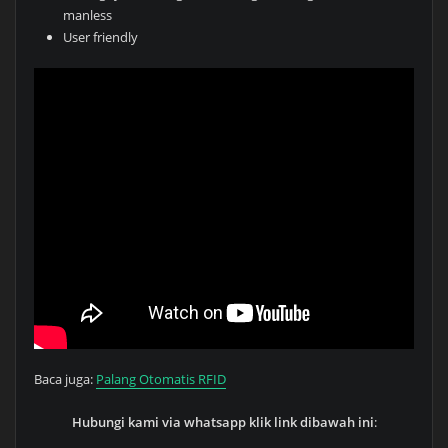
manless
User friendly
Baca juga:
Palang Otomatis RFID
Hubungi kami via whatsapp klik link dibawah ini
: