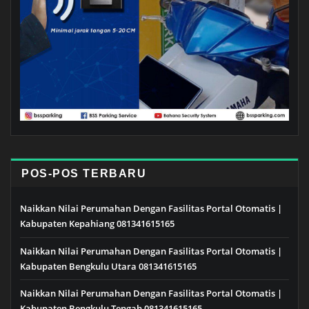
POS-POS TERBARU
Naikkan Nilai Perumahan Dengan Fasilitas Portal Otomatis |
Kabupaten Kepahiang 081341615165
Naikkan Nilai Perumahan Dengan Fasilitas Portal Otomatis |
Kabupaten Bengkulu Utara 081341615165
Naikkan Nilai Perumahan Dengan Fasilitas Portal Otomatis |
Kabupaten Bengkulu Tengah 081341615165