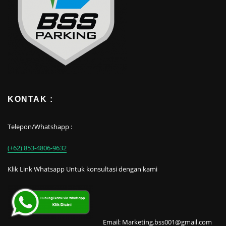
KONTAK :
Telepon/Whatshapp :
(+62) 853-4806-9632
Klik Link Whatsapp Untuk konsultasi dengan kami
Email: Marketing.bss001@gmail.com