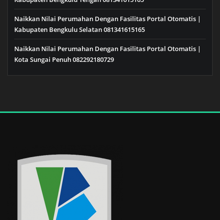
Naikkan Nilai Perumahan Dengan Fasilitas Portal Otomatis |
Kabupaten Bengkulu Selatan 081341615165
Naikkan Nilai Perumahan Dengan Fasilitas Portal Otomatis |
Kota Sungai Penuh 082292180729