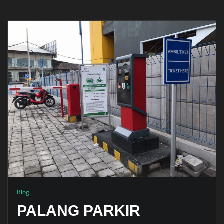
Blog
PALANG PARKIR