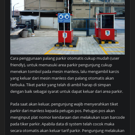
Cara penggunaan palang parkir otomatis cukup mudah (user
friendly), untuk memasuki area parkir pengunjung cukup
menekan tombol pada mesin manless, lalu mengambil karcis
yang keluar dari mesin manless dan palang otomatis akan
terbuka. Tiket parkir yang telah di ambil harap di simpan
dengan baik sebagai syarat untuk dapat keluar dari area parkir.
Pada saat akan keluar, pengunjung wajib menyerahkan tiket
parkir dari manless kepada petugas pos. Petugas pos akan
menginput plat nomor kendaraan dan melakukan scan barcode
pada tiker parkir. Apabila data di system telah cocok maka
secara otomatis akan keluar tarif parkir. Pengunjung melakukan