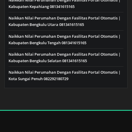
Naikkan Nilai Perumahan Dengan Fasilitas Portal Otomatis |
Kabupaten Kepahiang 081341615165
Naikkan Nilai Perumahan Dengan Fasilitas Portal Otomatis |
Kabupaten Bengkulu Utara 081341615165
Naikkan Nilai Perumahan Dengan Fasilitas Portal Otomatis |
Kabupaten Bengkulu Tengah 081341615165
Naikkan Nilai Perumahan Dengan Fasilitas Portal Otomatis |
Kabupaten Bengkulu Selatan 081341615165
Naikkan Nilai Perumahan Dengan Fasilitas Portal Otomatis |
Kota Sungai Penuh 082292180729