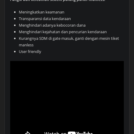
Meningkatkan keamanan
Transparansi data kendaraan
Menghindari adanya kebocoran dana
Menghindari kejahatan dan pencurian kendaraan
Kurangnya SDM di gate masuk, ganti dengan mesin tiket
manless
User friendly