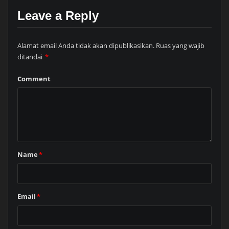
Leave a Reply
Alamat email Anda tidak akan dipublikasikan.
Ruas yang wajib
ditandai
*
Comment
Name
*
Email
*