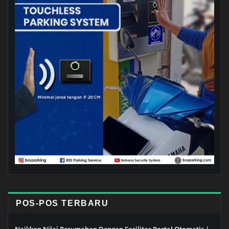
POS-POS TERBARU