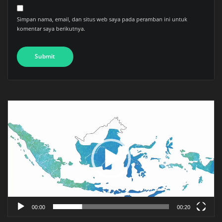
Simpan nama, email, dan situs web saya pada peramban ini untuk
komentar saya berikutnya.
Pemutar
Video
00:00
00:20