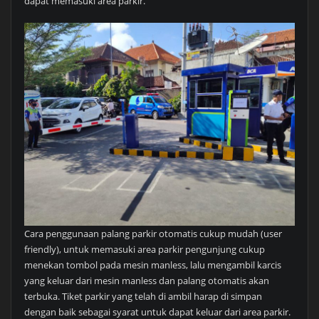
dapat memasuki area parkir.
Cara penggunaan palang parkir otomatis cukup mudah (user
friendly), untuk memasuki area parkir pengunjung cukup
menekan tombol pada mesin manless, lalu mengambil karcis
yang keluar dari mesin manless dan palang otomatis akan
terbuka. Tiket parkir yang telah di ambil harap di simpan
dengan baik sebagai syarat untuk dapat keluar dari area parkir.