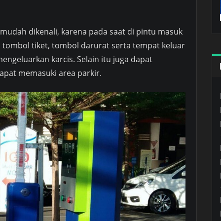
 mudah dikenali, karena pada saat di pintu masuk
 tombol tiket, tombol darurat serta tempat keluar
engeluarkan karcis. Selain itu juga dapat
pat memasuki area parkir.