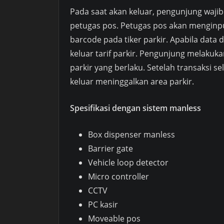
Pada saat akan keluar, pengunjung wajib
petugas pos. Petugas pos akan menginp
barcode pada tiker parkir. Apabila data
keluar tarif parkir. Pengunjung melakuk
parkir yang berlaku. Setelah transaksi 
keluar meninggalkan area parkir.
Spesifikasi dengan sistem manless
Box dispenser manless
Barrier gate
Vehicle loop detector
Micro controller
CCTV
PC kasir
Moveable pos