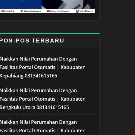
POS-POS TERBARU
Naikkan Nilai Perumahan Dengan
Fasilitas Portal Otomatis | Kabupaten
Kepahiang 081341615165
Naikkan Nilai Perumahan Dengan
Fasilitas Portal Otomatis | Kabupaten
Bengkulu Utara 081341615165
Naikkan Nilai Perumahan Dengan
Fasilitas Portal Otomatis | Kabupaten