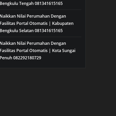
Bengkulu Tengah 081341615165
Naikkan Nilai Perumahan Dengan
Fasilitas Portal Otomatis | Kabupaten
Bengkulu Selatan 081341615165
Naikkan Nilai Perumahan Dengan
Fasilitas Portal Otomatis | Kota Sungai
Penuh 082292180729