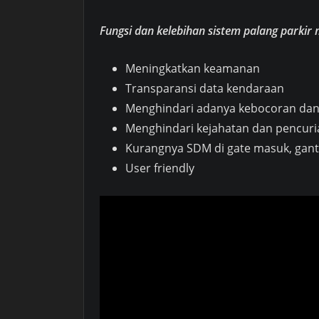
Fungsi dan kelebihan sistem palang parkir
Meningkatkan keamanan
Transparansi data kendaraan
Menghindari adanya kebocoran da
Menghindari kejahatan dan pencur
Kurangnya SDM di gate masuk, gant
User friendly