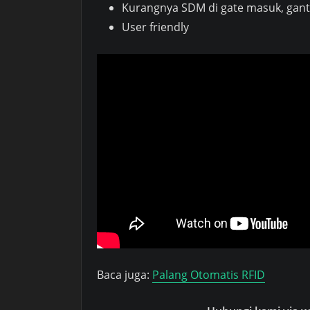
Kurangnya SDM di gate masuk, gant
User friendly
Baca juga:
Palang Otomatis RFID