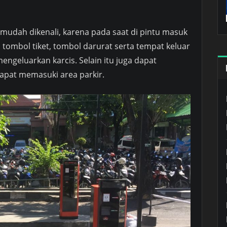
 mudah dikenali, karena pada saat di pintu masuk
 tombol tiket, tombol darurat serta tempat keluar
engeluarkan karcis. Selain itu juga dapat
pat memasuki area parkir.