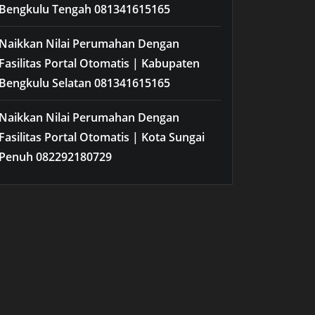
Bengkulu Tengah 081341615165
Naikkan Nilai Perumahan Dengan
Fasilitas Portal Otomatis | Kabupaten
Bengkulu Selatan 081341615165
Naikkan Nilai Perumahan Dengan
Fasilitas Portal Otomatis | Kota Sungai
Penuh 082292180729