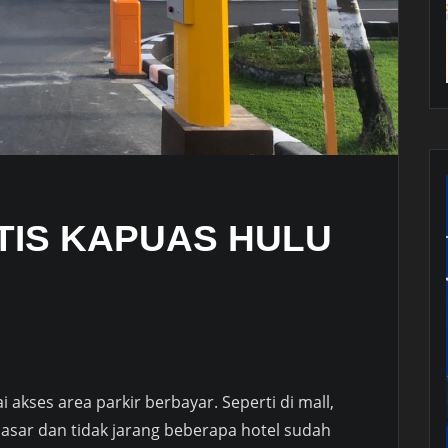
TIS KAPUAS HULU
akses area parkir berbayar. Seperti di mall,
asar dan tidak jarang beberapa hotel sudah