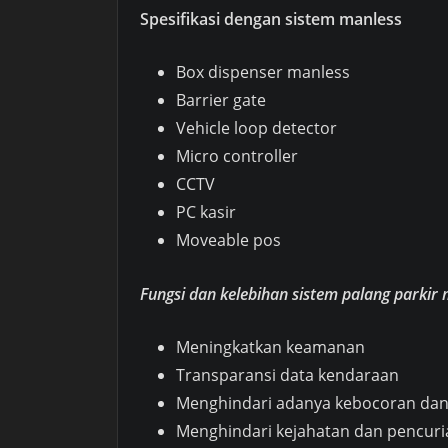
Spesifikasi dengan sistem manless
Box dispenser manless
Barrier gate
Vehicle loop detector
Micro controller
CCTV
PC kasir
Moveable pos
Fungsi dan kelebihan sistem palang parkir
Meningkatkan keamanan
Transparansi data kendaraan
Menghindari adanya kebocoran da
Menghindari kejahatan dan pencur