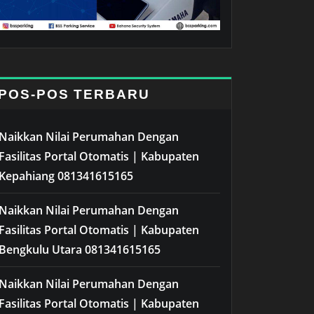
POS-POS TERBARU
Naikkan Nilai Perumahan Dengan
Fasilitas Portal Otomatis | Kabupaten
Kepahiang 081341615165
Naikkan Nilai Perumahan Dengan
Fasilitas Portal Otomatis | Kabupaten
Bengkulu Utara 081341615165
Naikkan Nilai Perumahan Dengan
Fasilitas Portal Otomatis | Kabupaten