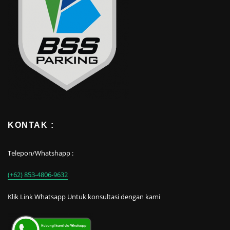
KONTAK :
Telepon/Whatshapp :
(+62) 853-4806-9632
Klik Link Whatsapp Untuk konsultasi dengan kami