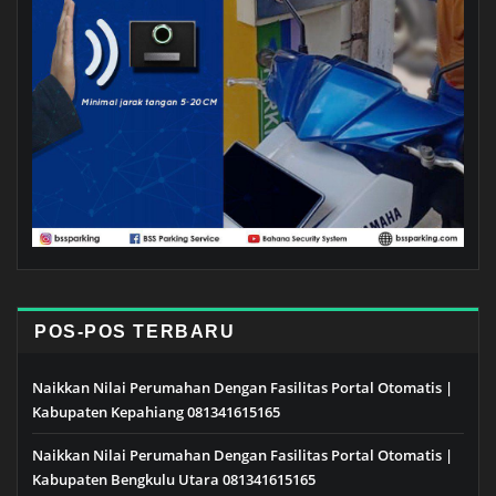
POS-POS TERBARU
Naikkan Nilai Perumahan Dengan Fasilitas Portal Otomatis |
Kabupaten Kepahiang 081341615165
Naikkan Nilai Perumahan Dengan Fasilitas Portal Otomatis |
Kabupaten Bengkulu Utara 081341615165