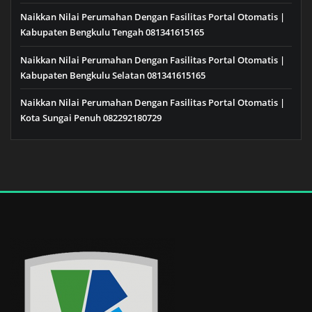
Naikkan Nilai Perumahan Dengan Fasilitas Portal Otomatis |
Kabupaten Bengkulu Tengah 081341615165
Naikkan Nilai Perumahan Dengan Fasilitas Portal Otomatis |
Kabupaten Bengkulu Selatan 081341615165
Naikkan Nilai Perumahan Dengan Fasilitas Portal Otomatis |
Kota Sungai Penuh 082292180729