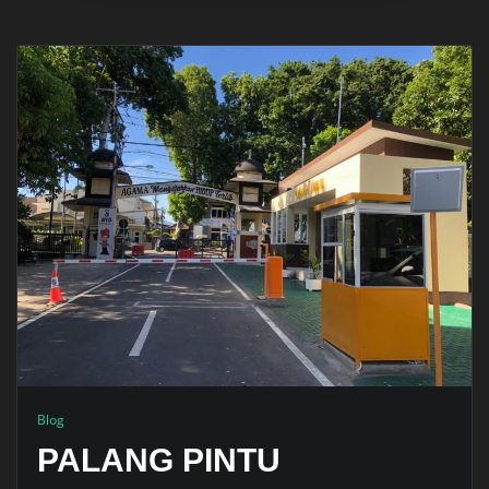
Blog
PALANG PINTU