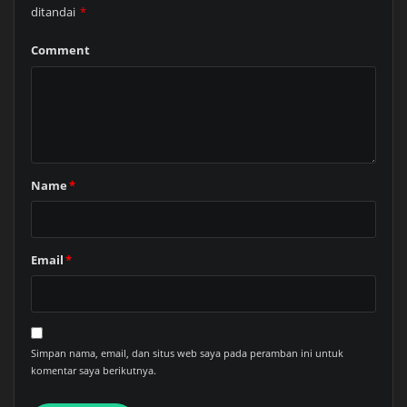
ditandai
*
Comment
Name
*
Email
*
Simpan nama, email, dan situs web saya pada peramban ini untuk
komentar saya berikutnya.