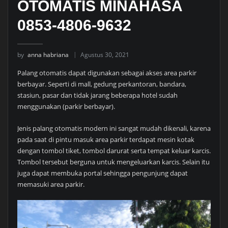
OTOMATIS MINAHASA
0853-4806-9632
by
anna habriana
Agustus 30, 2021
Palang otomatis dapat digunakan sebagai akses area parkir
berbayar. Seperti di mall, gedung perkantoran, bandara,
stasiun, pasar dan tidak jarang beberapa hotel sudah
menggunakan (parkir berbayar).
Jenis palang otomatis modern ini sangat mudah dikenali, karena
pada saat di pintu masuk area parkir terdapat mesin kotak
dengan tombol tiket, tombol darurat serta tempat keluar karcis.
Tombol tersebut berguna untuk mengeluarkan karcis. Selain itu
juga dapat membuka portal sehingga pengunjung dapat
memasuki area parkir.