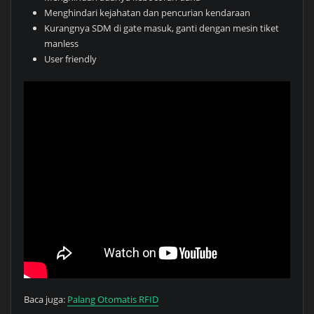
Menghindari kejahatan dan pencurian kendaraan
Kurangnya SDM di gate masuk, ganti dengan mesin tiket
manless
User friendly
Baca juga:
Palang Otomatis RFID