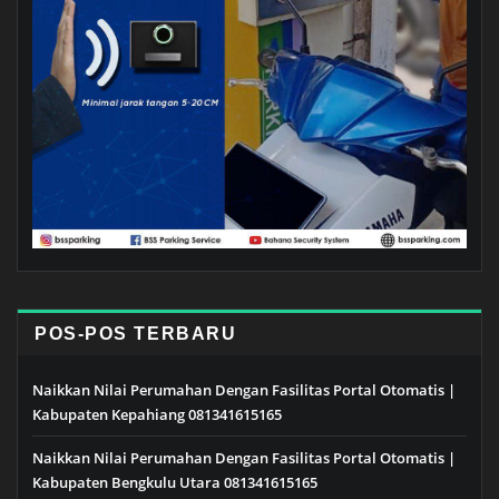
POS-POS TERBARU
Naikkan Nilai Perumahan Dengan Fasilitas Portal Otomatis |
Kabupaten Kepahiang 081341615165
Naikkan Nilai Perumahan Dengan Fasilitas Portal Otomatis |
Kabupaten Bengkulu Utara 081341615165