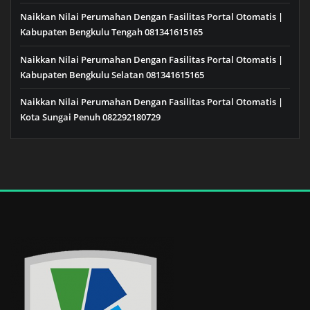
Naikkan Nilai Perumahan Dengan Fasilitas Portal Otomatis |
Kabupaten Bengkulu Tengah 081341615165
Naikkan Nilai Perumahan Dengan Fasilitas Portal Otomatis |
Kabupaten Bengkulu Selatan 081341615165
Naikkan Nilai Perumahan Dengan Fasilitas Portal Otomatis |
Kota Sungai Penuh 082292180729