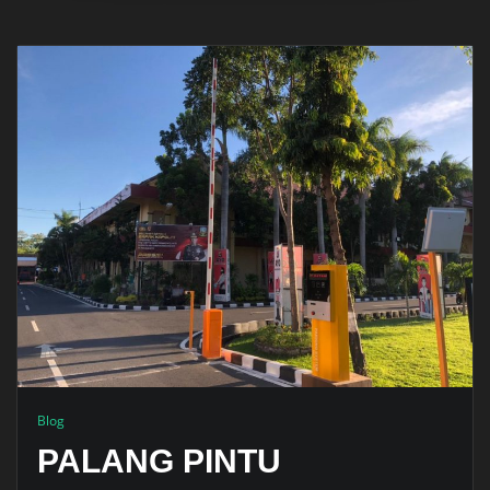
Blog
PALANG PINTU