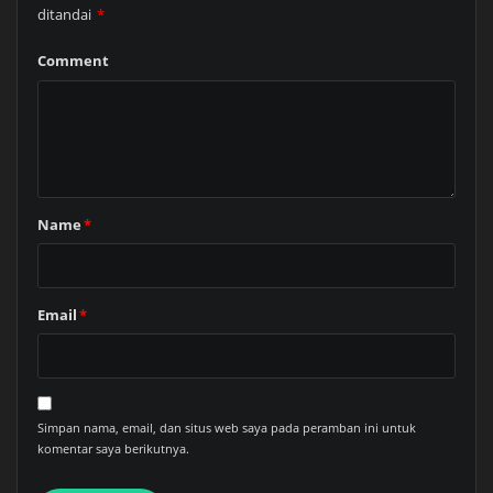
ditandai
*
Comment
Name
*
Email
*
Simpan nama, email, dan situs web saya pada peramban ini untuk
komentar saya berikutnya.