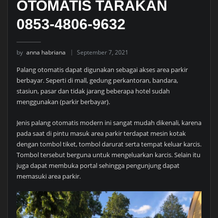
OTOMATIS TARAKAN
0853-4806-9632
by
anna habriana
September 7, 2021
Palang otomatis dapat digunakan sebagai akses area parkir
berbayar. Seperti di mall, gedung perkantoran, bandara,
stasiun, pasar dan tidak jarang beberapa hotel sudah
menggunakan (parkir berbayar).
Jenis palang otomatis modern ini sangat mudah dikenali, karena
pada saat di pintu masuk area parkir terdapat mesin kotak
dengan tombol tiket, tombol darurat serta tempat keluar karcis.
Tombol tersebut berguna untuk mengeluarkan karcis. Selain itu
juga dapat membuka portal sehingga pengunjung dapat
memasuki area parkir.