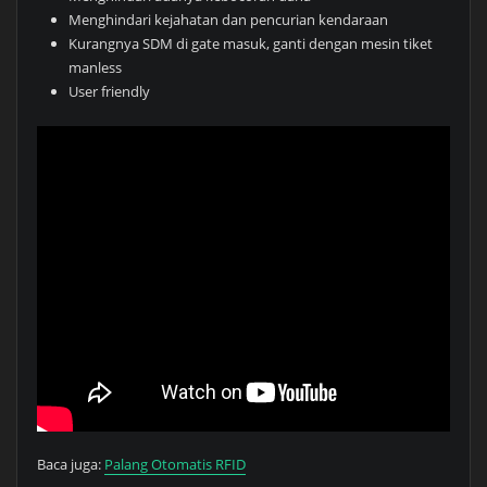
Menghindari kejahatan dan pencurian kendaraan
Kurangnya SDM di gate masuk, ganti dengan mesin tiket
manless
User friendly
Baca juga:
Palang Otomatis RFID