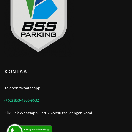
KONTAK :
Telepon/Whatshapp :
(+62) 853-4806-9632
Klik Link Whatsapp Untuk konsultasi dengan kami