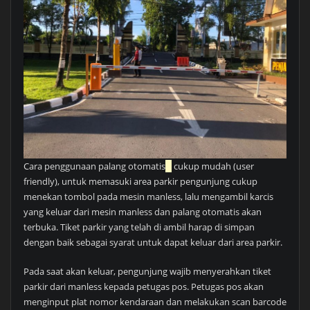
Cara penggunaan palang otomatis
cukup mudah (user
friendly), untuk memasuki area parkir pengunjung cukup
menekan tombol pada mesin manless, lalu mengambil karcis
yang keluar dari mesin manless dan palang otomatis akan
terbuka. Tiket parkir yang telah di ambil harap di simpan
dengan baik sebagai syarat untuk dapat keluar dari area parkir.
Pada saat akan keluar, pengunjung wajib menyerahkan tiket
parkir dari manless kepada petugas pos. Petugas pos akan
menginput plat nomor kendaraan dan melakukan scan barcode