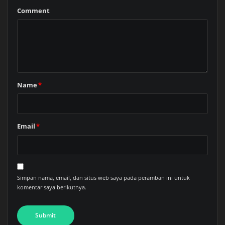
Comment
Name
*
Email
*
Simpan nama, email, dan situs web saya pada peramban ini untuk
komentar saya berikutnya.