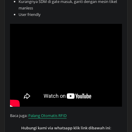
Kurangnya SDM di gate masuk, ganti dengan mesin tiket
manless
User friendly
Baca juga:
Palang Otomatis RFID
Hubungi kami via whatsapp klik link dibawah ini
: