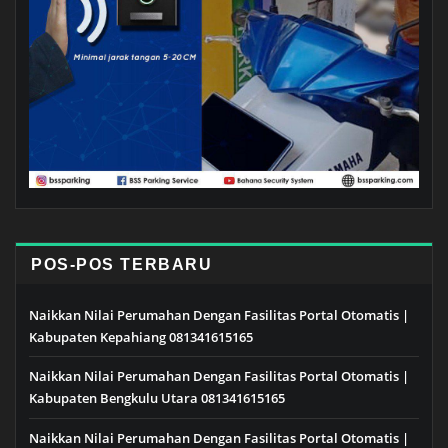
POS-POS TERBARU
Naikkan Nilai Perumahan Dengan Fasilitas Portal Otomatis |
Kabupaten Kepahiang 081341615165
Naikkan Nilai Perumahan Dengan Fasilitas Portal Otomatis |
Kabupaten Bengkulu Utara 081341615165
Naikkan Nilai Perumahan Dengan Fasilitas Portal Otomatis |