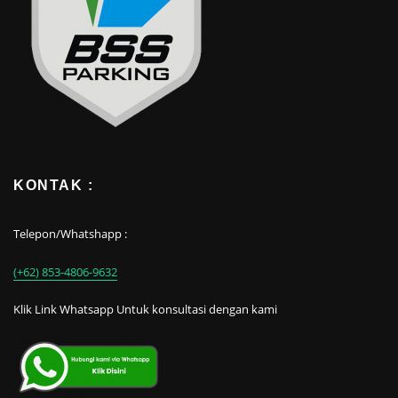
KONTAK :
Telepon/Whatshapp :
(+62) 853-4806-9632
Klik Link Whatsapp Untuk konsultasi dengan kami