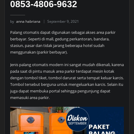
0853-4806-9632
by
anna habriana
September 9, 2021
Palang otomatis dapat digunakan sebagai akses area parkir
berbayar. Seperti di mall, gedung perkantoran, bandara,
stasiun, pasar dan tidak jarang beberapa hotel sudah
menggunakan (parkir berbayar).
Jenis palang otomatis modern ini sangat mudah dikenali, karena
pada saat di pintu masuk area parkir terdapat mesin kotak
dengan tombol tiket, tombol darurat serta tempat keluar karcis.
Tombol tersebut berguna untuk mengeluarkan karcis. Selain itu
juga dapat membuka portal sehingga pengunjung dapat
memasuki area parkir.