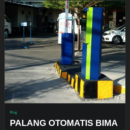
Blog
PALANG OTOMATIS BIMA