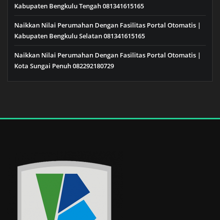
Kabupaten Bengkulu Tengah 081341615165
Naikkan Nilai Perumahan Dengan Fasilitas Portal Otomatis |
Kabupaten Bengkulu Selatan 081341615165
Naikkan Nilai Perumahan Dengan Fasilitas Portal Otomatis |
Kota Sungai Penuh 082292180729