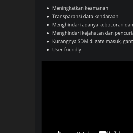
Meningkatkan keamanan
Transparansi data kendaraan
Menghindari adanya kebocoran da
Menghindari kejahatan dan pencur
Kurangnya SDM di gate masuk, gant
User friendly