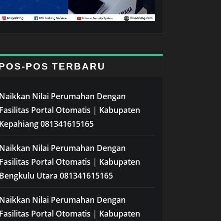
POS-POS TERBARU
Naikkan Nilai Perumahan Dengan
Fasilitas Portal Otomatis | Kabupaten
Kepahiang 081341615165
Naikkan Nilai Perumahan Dengan
Fasilitas Portal Otomatis | Kabupaten
Bengkulu Utara 081341615165
Naikkan Nilai Perumahan Dengan
Fasilitas Portal Otomatis | Kabupaten