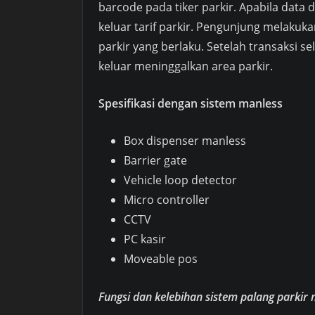
barcode pada tiker parkir. Apabila data
keluar tarif parkir. Pengunjung melakuk
parkir yang berlaku. Setelah transaksi 
keluar meninggalkan area parkir.
Spesifikasi dengan sistem manless
Box dispenser manless
Barrier gate
Vehicle loop detector
Micro controller
CCTV
PC kasir
Moveable pos
Fungsi dan kelebihan sistem palang parkir