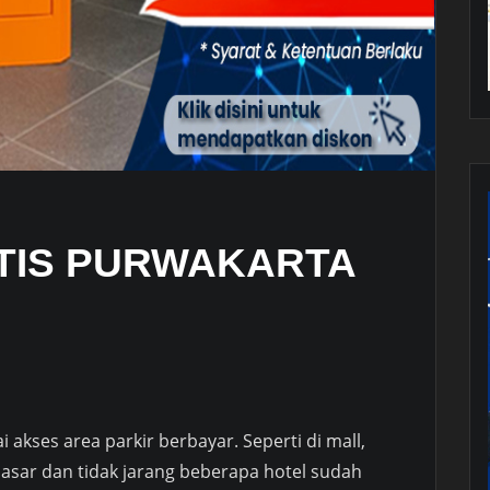
TIS PURWAKARTA
akses area parkir berbayar. Seperti di mall,
asar dan tidak jarang beberapa hotel sudah