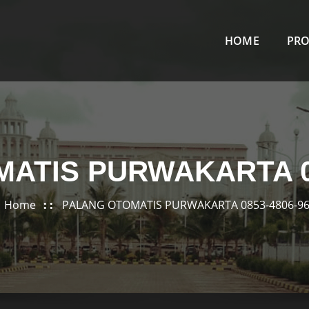
HOME
PR
ATIS PURWAKARTA 08
Home
PALANG OTOMATIS PURWAKARTA 0853-4806-9