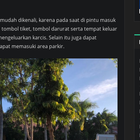
 mudah dikenali, karena pada saat di pintu masuk
 tombol tiket, tombol darurat serta tempat keluar
engeluarkan karcis. Selain itu juga dapat
pat memasuki area parkir.