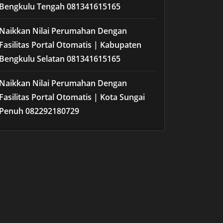
Bengkulu Tengah 081341615165
Naikkan Nilai Perumahan Dengan
Fasilitas Portal Otomatis | Kabupaten
Bengkulu Selatan 081341615165
Naikkan Nilai Perumahan Dengan
Fasilitas Portal Otomatis | Kota Sungai
Penuh 082292180729