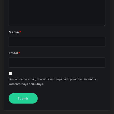
Name
*
Email
*
Simpan nama, email, dan situs web saya pada peramban ini untuk
komentar saya berikutnya.