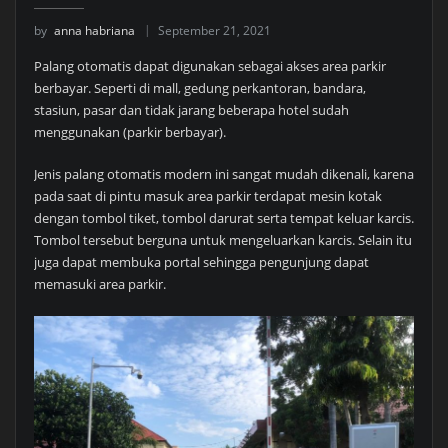
by
anna habriana
September 21, 2021
Palang otomatis dapat digunakan sebagai akses area parkir
berbayar. Seperti di mall, gedung perkantoran, bandara,
stasiun, pasar dan tidak jarang beberapa hotel sudah
menggunakan (parkir berbayar).
Jenis palang otomatis modern ini sangat mudah dikenali, karena
pada saat di pintu masuk area parkir terdapat mesin kotak
dengan tombol tiket, tombol darurat serta tempat keluar karcis.
Tombol tersebut berguna untuk mengeluarkan karcis. Selain itu
juga dapat membuka portal sehingga pengunjung dapat
memasuki area parkir.