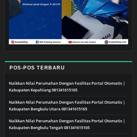
POS-POS TERBARU
Naikkan Nilai Perumahan Dengan Fasilitas Portal Otomatis |
Kabupaten Kepahiang 081341615165
Naikkan Nilai Perumahan Dengan Fasilitas Portal Otomatis |
Kabupaten Bengkulu Utara 081341615165
Naikkan Nilai Perumahan Dengan Fasilitas Portal Otomatis |
Kabupaten Bengkulu Tengah 081341615165