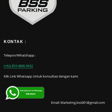
KONTAK :
Telepon/Whatshapp :
(+62) 853-4806-9632
Klik Link Whatsapp Untuk konsultasi dengan kami
Email: Marketing.bss001@gmail.com