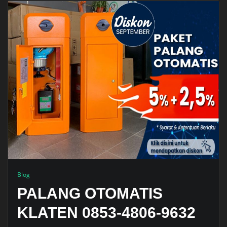
Blog
PALANG OTOMATIS
KLATEN 0853-4806-9632